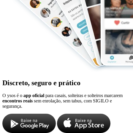
Discreto, seguro e prático
O ysos é o
app oficial
para casais, solteiras e solteiros marcarem
encontros reais
sem enrolação, sem tabus, com SIGILO e
segurança.