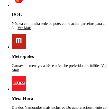
UOL
Não vá com muita sede ao pote: como achar parceiros para a
3...
Ver Mais
Metrópoles
Carnaval e ménage: a três é o fetiche preferido dos foliões
Ver
Mais
Meia Hora
Dia dos Namorados mais inclusivo Do autorelacionamento ao