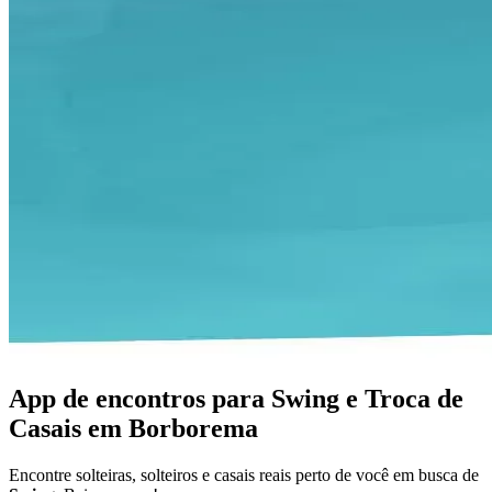
App de encontros para Swing e Troca de
Casais em Borborema
Encontre solteiras, solteiros e casais reais perto de você em busca de