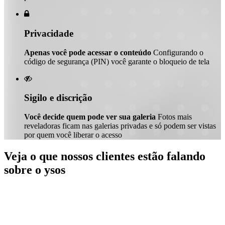

Privacidade
Apenas você pode acessar o conteúdo
Configurando o
código de segurança (PIN) você garante o bloqueio de tela

Sigilo e discrição
Você decide quem pode ver sua galeria
Fotos mais
reveladoras ficam nas galerias privadas e só podem ser vistas
por quem você liberar o acesso
Veja o que nossos clientes estão falando
sobre o ysos