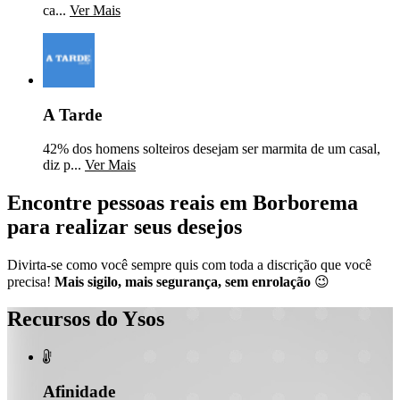
ca...
Ver Mais
A Tarde
42% dos homens solteiros desejam ser marmita de um casal,
diz p...
Ver Mais
Encontre pessoas reais em Borborema
para realizar seus desejos
Divirta-se como você sempre quis com toda a discrição que você
precisa!
Mais sigilo, mais segurança, sem enrolação
😉
Recursos do Ysos

Afinidade