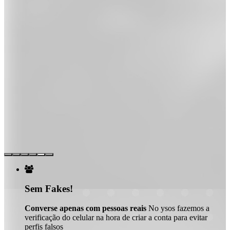

Sem Fakes!
Converse apenas com pessoas reais
No ysos fazemos a
verificação do celular na hora de criar a conta para evitar
perfis falsos