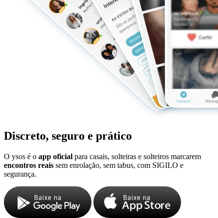
Discreto, seguro e prático
O ysos é o
app oficial
para casais, solteiras e solteiros marcarem
encontros reais
sem enrolação, sem tabus, com SIGILO e
segurança.