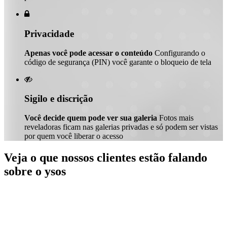

Privacidade
Apenas você pode acessar o conteúdo
Configurando o
código de segurança (PIN) você garante o bloqueio de tela

Sigilo e discrição
Você decide quem pode ver sua galeria
Fotos mais
reveladoras ficam nas galerias privadas e só podem ser vistas
por quem você liberar o acesso
Veja o que nossos clientes estão falando
sobre o ysos