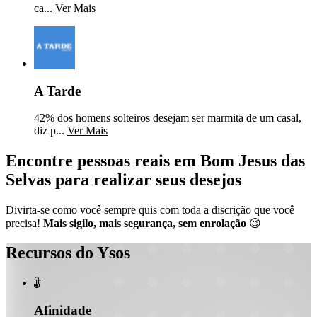
ca...
Ver Mais
A Tarde
42% dos homens solteiros desejam ser marmita de um casal,
diz p...
Ver Mais
Encontre pessoas reais em Bom Jesus das
Selvas para realizar seus desejos
Divirta-se como você sempre quis com toda a discrição que você
precisa!
Mais sigilo, mais segurança, sem enrolação
😉
Recursos do Ysos

Afinidade