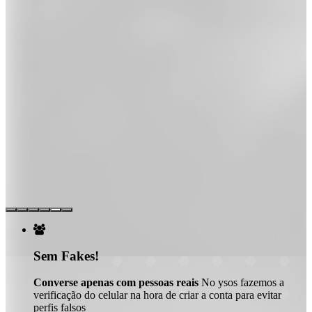

Sem Fakes!
Converse apenas com pessoas reais
No ysos fazemos a
verificação do celular na hora de criar a conta para evitar
perfis falsos