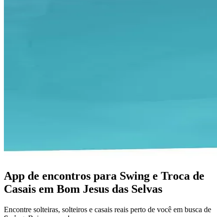
App de encontros para Swing e Troca de
Casais em Bom Jesus das Selvas
Encontre solteiras, solteiros e casais reais perto de você em busca de