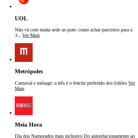
UOL
Não vá com muita sede ao pote: como achar parceiros para a
3...
Ver Mais
Metrópoles
Carnaval e ménage: a três é o fetiche preferido dos foliões
Ver
Mais
Meia Hora
Dia dos Namorados mais inclusivo Do autorelacionamento ao