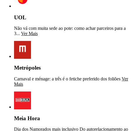
UOL
Não vá com muita sede ao pote: como achar parceiros para a
3...
Ver Mais
Metrópoles
Carnaval e ménage: a três é o fetiche preferido dos foliões
Ver
Mais
Meia Hora
Dia dos Namorados mais inclusivo Do autorelacionamento ao