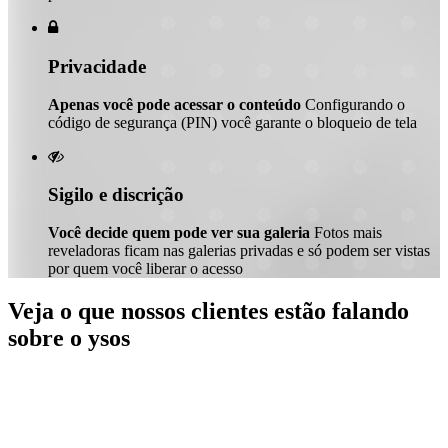

Privacidade
Apenas você pode acessar o conteúdo
Configurando o
código de segurança (PIN) você garante o bloqueio de tela

Sigilo e discrição
Você decide quem pode ver sua galeria
Fotos mais
reveladoras ficam nas galerias privadas e só podem ser vistas
por quem você liberar o acesso
Veja o que nossos clientes estão falando
sobre o ysos