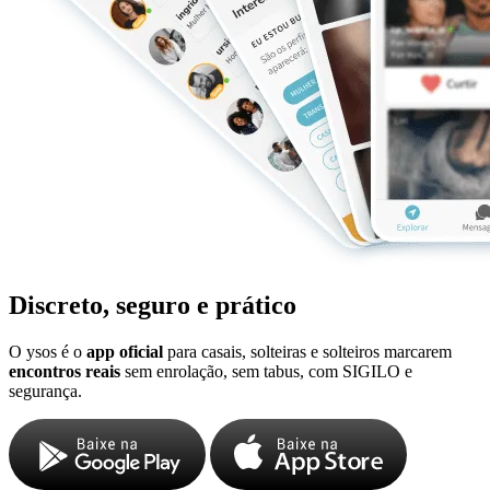
Discreto, seguro e prático
O ysos é o
app oficial
para casais, solteiras e solteiros marcarem
encontros reais
sem enrolação, sem tabus, com SIGILO e
segurança.