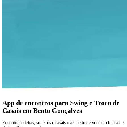
App de encontros para Swing e Troca de
Casais em Bento Gonçalves
Encontre solteiras, solteiros e casais reais perto de você em busca de