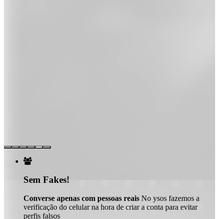

Sem Fakes!
Converse apenas com pessoas reais
No ysos fazemos a
verificação do celular na hora de criar a conta para evitar
perfis falsos