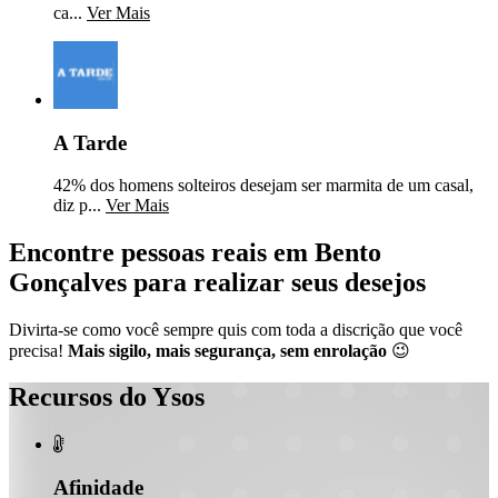
ca...
Ver Mais
A Tarde
42% dos homens solteiros desejam ser marmita de um casal,
diz p...
Ver Mais
Encontre pessoas reais em Bento
Gonçalves para realizar seus desejos
Divirta-se como você sempre quis com toda a discrição que você
precisa!
Mais sigilo, mais segurança, sem enrolação
😉
Recursos do Ysos

Afinidade