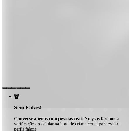

Sem Fakes!
Converse apenas com pessoas reais
No ysos fazemos a
verificação do celular na hora de criar a conta para evitar
perfis falsos