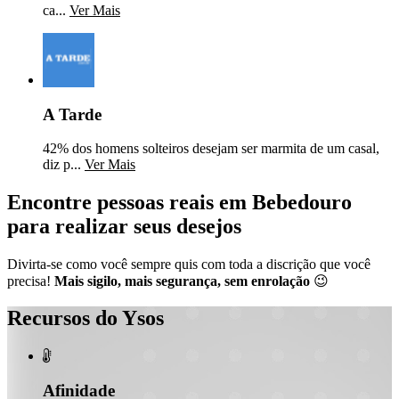
ca...
Ver Mais
A Tarde
42% dos homens solteiros desejam ser marmita de um casal,
diz p...
Ver Mais
Encontre pessoas reais em Bebedouro
para realizar seus desejos
Divirta-se como você sempre quis com toda a discrição que você
precisa!
Mais sigilo, mais segurança, sem enrolação
😉
Recursos do Ysos

Afinidade