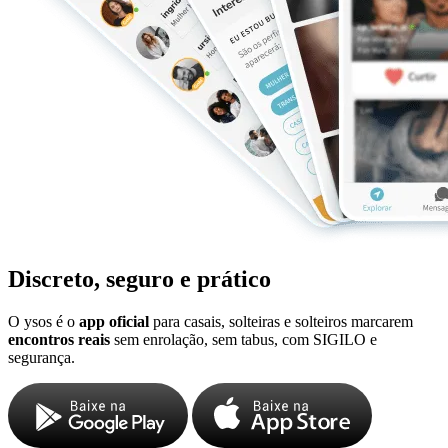
Discreto, seguro e prático
O ysos é o
app oficial
para casais, solteiras e solteiros marcarem
encontros reais
sem enrolação, sem tabus, com SIGILO e
segurança.