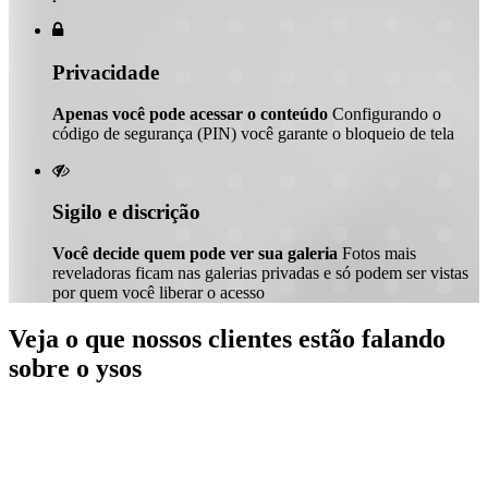

Privacidade
Apenas você pode acessar o conteúdo
Configurando o
código de segurança (PIN) você garante o bloqueio de tela

Sigilo e discrição
Você decide quem pode ver sua galeria
Fotos mais
reveladoras ficam nas galerias privadas e só podem ser vistas
por quem você liberar o acesso
Veja o que nossos clientes estão falando
sobre o ysos