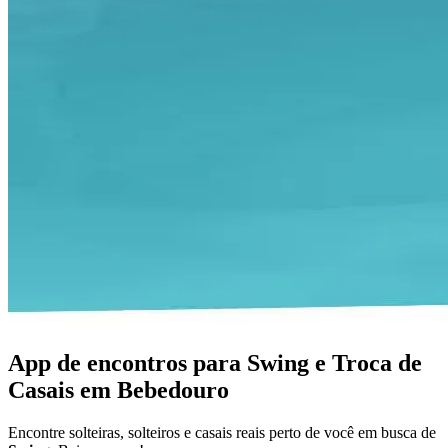
App de encontros para Swing e Troca de
Casais em Bebedouro
Encontre solteiras, solteiros e casais reais perto de você em busca de