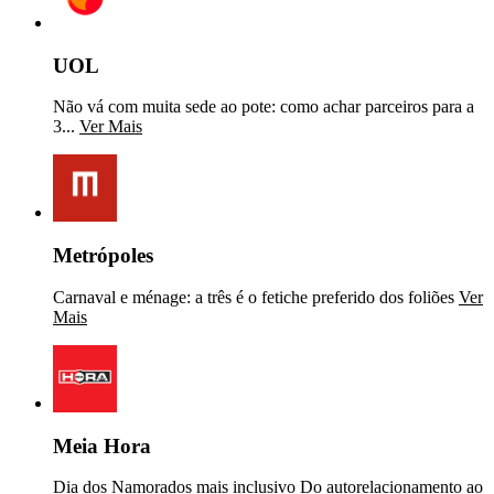
UOL
Não vá com muita sede ao pote: como achar parceiros para a
3...
Ver Mais
Metrópoles
Carnaval e ménage: a três é o fetiche preferido dos foliões
Ver
Mais
Meia Hora
Dia dos Namorados mais inclusivo Do autorelacionamento ao