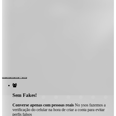

Sem Fakes!
Converse apenas com pessoas reais
No ysos fazemos a
verificação do celular na hora de criar a conta para evitar
perfis falsos