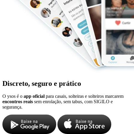
Discreto, seguro e prático
O ysos é o
app oficial
para casais, solteiras e solteiros marcarem
encontros reais
sem enrolação, sem tabus, com SIGILO e
segurança.