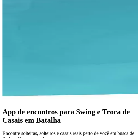
App de encontros para Swing e Troca de
Casais em Batalha
Encontre solteiras, solteiros e casais reais perto de você em busca de