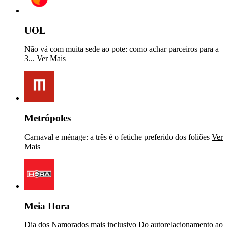
UOL
Não vá com muita sede ao pote: como achar parceiros para a
3...
Ver Mais
Metrópoles
Carnaval e ménage: a três é o fetiche preferido dos foliões
Ver
Mais
Meia Hora
Dia dos Namorados mais inclusivo Do autorelacionamento ao