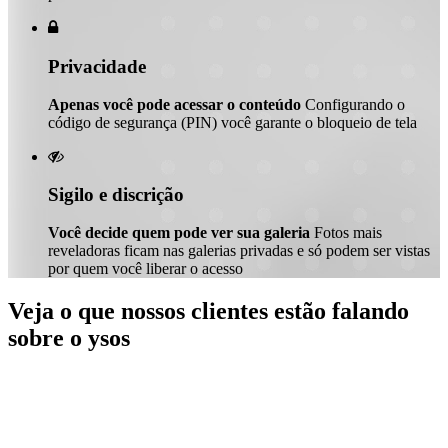

Privacidade
Apenas você pode acessar o conteúdo
Configurando o
código de segurança (PIN) você garante o bloqueio de tela

Sigilo e discrição
Você decide quem pode ver sua galeria
Fotos mais
reveladoras ficam nas galerias privadas e só podem ser vistas
por quem você liberar o acesso
Veja o que nossos clientes estão falando
sobre o ysos