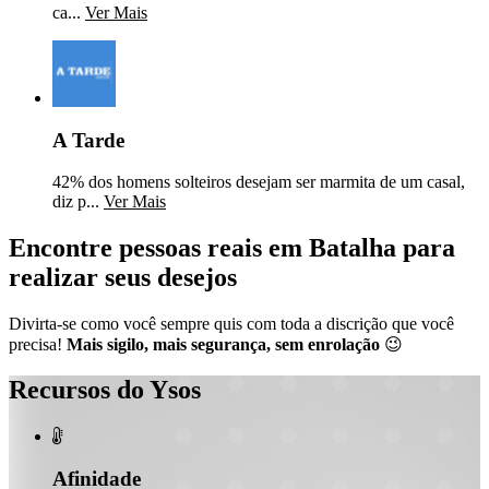
ca...
Ver Mais
A Tarde
42% dos homens solteiros desejam ser marmita de um casal,
diz p...
Ver Mais
Encontre pessoas reais em Batalha para
realizar seus desejos
Divirta-se como você sempre quis com toda a discrição que você
precisa!
Mais sigilo, mais segurança, sem enrolação
😉
Recursos do Ysos

Afinidade