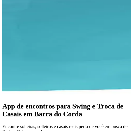
App de encontros para Swing e Troca de
Casais em Barra do Corda
Encontre solteiras, solteiros e casais reais perto de você em busca de