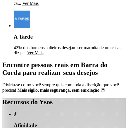
ca...
Ver Mais
A Tarde
42% dos homens solteiros desejam ser marmita de um casal,
diz p...
Ver Mais
Encontre pessoas reais em Barra do
Corda para realizar seus desejos
Divirta-se como você sempre quis com toda a discrição que você
precisa!
Mais sigilo, mais segurança, sem enrolação
😉
Recursos do Ysos

Afinidade