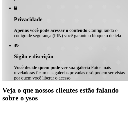

Privacidade
Apenas você pode acessar o conteúdo
Configurando o
código de segurança (PIN) você garante o bloqueio de tela

Sigilo e discrição
Você decide quem pode ver sua galeria
Fotos mais
reveladoras ficam nas galerias privadas e só podem ser vistas
por quem você liberar o acesso
Veja o que nossos clientes estão falando
sobre o ysos