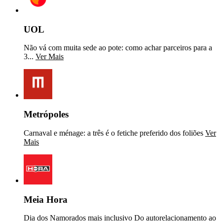
UOL
Não vá com muita sede ao pote: como achar parceiros para a
3...
Ver Mais
Metrópoles
Carnaval e ménage: a três é o fetiche preferido dos foliões
Ver
Mais
Meia Hora
Dia dos Namorados mais inclusivo Do autorelacionamento ao