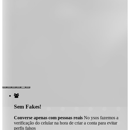

Sem Fakes!
Converse apenas com pessoas reais
No ysos fazemos a
verificação do celular na hora de criar a conta para evitar
perfis falsos