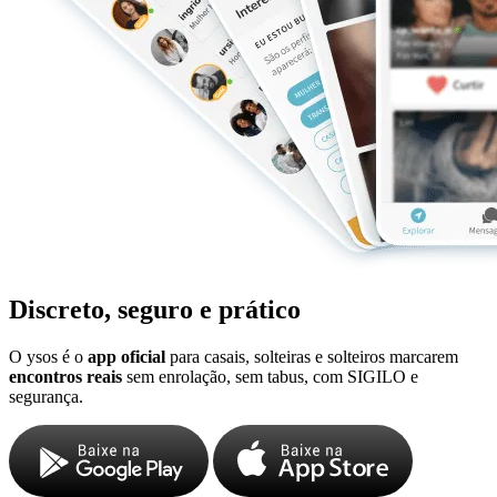
Discreto, seguro e prático
O ysos é o
app oficial
para casais, solteiras e solteiros marcarem
encontros reais
sem enrolação, sem tabus, com SIGILO e
segurança.