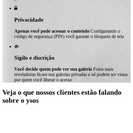

Privacidade
Apenas você pode acessar o conteúdo
Configurando o
código de segurança (PIN) você garante o bloqueio de tela

Sigilo e discrição
Você decide quem pode ver sua galeria
Fotos mais
reveladoras ficam nas galerias privadas e só podem ser vistas
por quem você liberar o acesso
Veja o que nossos clientes estão falando
sobre o ysos