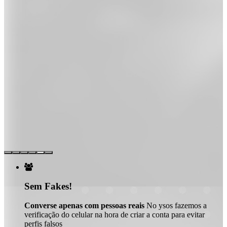

Sem Fakes!
Converse apenas com pessoas reais
No ysos fazemos a
verificação do celular na hora de criar a conta para evitar
perfis falsos