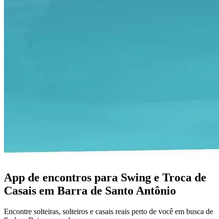
App de encontros para Swing e Troca de
Casais em Barra de Santo Antônio
Encontre solteiras, solteiros e casais reais perto de você em busca de