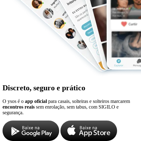
Discreto, seguro e prático
O ysos é o
app oficial
para casais, solteiras e solteiros marcarem
encontros reais
sem enrolação, sem tabus, com SIGILO e
segurança.