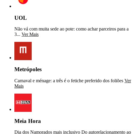
UOL
Não vá com muita sede ao pote: como achar parceiros para a
3...
Ver Mais
Metrópoles
Carnaval e ménage: a três é o fetiche preferido dos foliões
Ver
Mais
Meia Hora
Dia dos Namorados mais inclusivo Do autorelacionamento ao