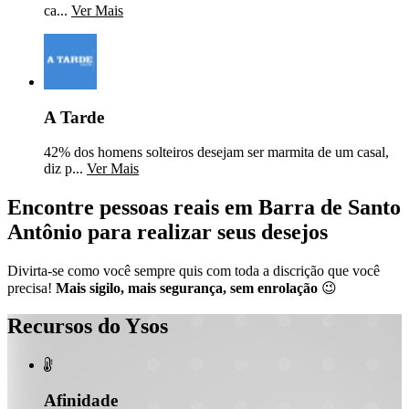
ca...
Ver Mais
A Tarde
42% dos homens solteiros desejam ser marmita de um casal,
diz p...
Ver Mais
Encontre pessoas reais em Barra de Santo
Antônio para realizar seus desejos
Divirta-se como você sempre quis com toda a discrição que você
precisa!
Mais sigilo, mais segurança, sem enrolação
😉
Recursos do Ysos

Afinidade