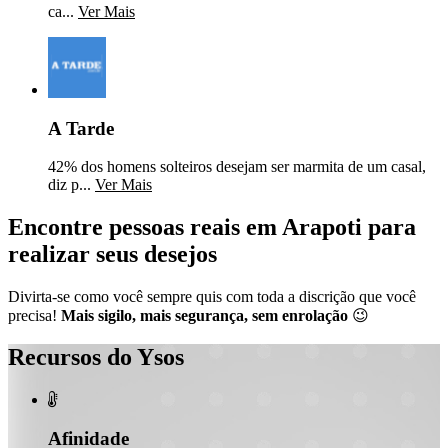
ca...
Ver Mais
A Tarde
42% dos homens solteiros desejam ser marmita de um casal,
diz p...
Ver Mais
Encontre pessoas reais em Arapoti para
realizar seus desejos
Divirta-se como você sempre quis com toda a discrição que você
precisa!
Mais sigilo, mais segurança, sem enrolação
😉
Recursos do Ysos

Afinidade