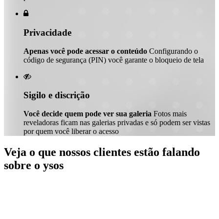

Privacidade
Apenas você pode acessar o conteúdo
Configurando o
código de segurança (PIN) você garante o bloqueio de tela

Sigilo e discrição
Você decide quem pode ver sua galeria
Fotos mais
reveladoras ficam nas galerias privadas e só podem ser vistas
por quem você liberar o acesso
Veja o que nossos clientes estão falando
sobre o ysos