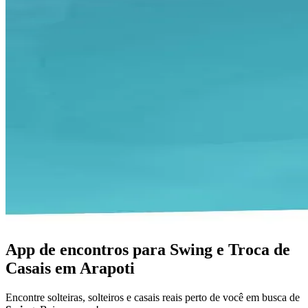
App de encontros para Swing e Troca de
Casais em Arapoti
Encontre solteiras, solteiros e casais reais perto de você em busca de