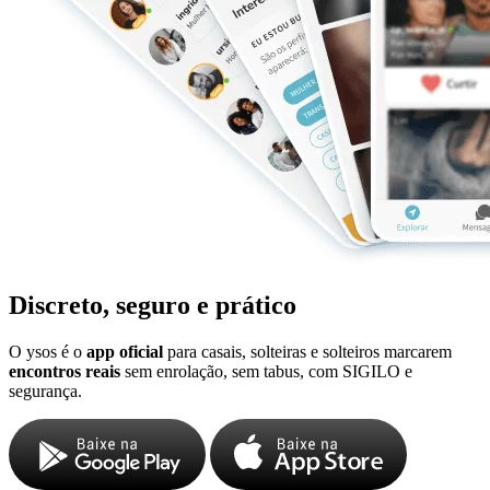
Discreto, seguro e prático
O ysos é o
app oficial
para casais, solteiras e solteiros marcarem
encontros reais
sem enrolação, sem tabus, com SIGILO e
segurança.