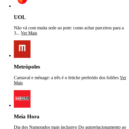
UOL
Não vá com muita sede ao pote: como achar parceiros para a
3...
Ver Mais
Metrópoles
Carnaval e ménage: a três é o fetiche preferido dos foliões
Ver
Mais
Meia Hora
Dia dos Namorados mais inclusivo Do autorelacionamento ao