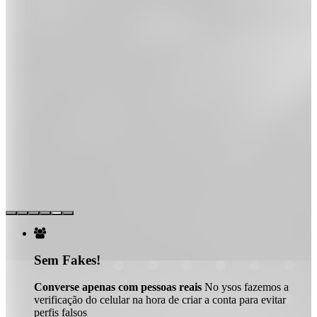

Sem Fakes!
Converse apenas com pessoas reais
No ysos fazemos a
verificação do celular na hora de criar a conta para evitar
perfis falsos