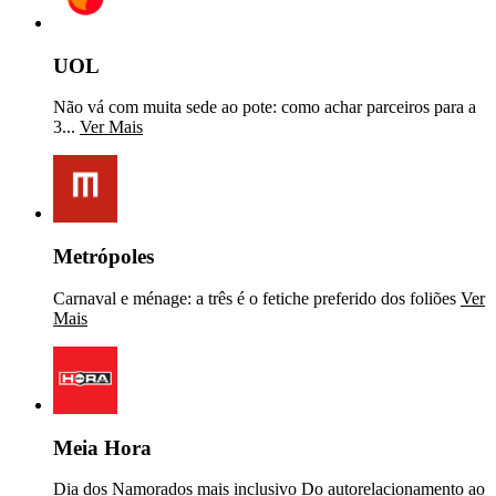
UOL
Não vá com muita sede ao pote: como achar parceiros para a
3...
Ver Mais
Metrópoles
Carnaval e ménage: a três é o fetiche preferido dos foliões
Ver
Mais
Meia Hora
Dia dos Namorados mais inclusivo Do autorelacionamento ao