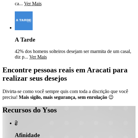
ca...
Ver Mais
A Tarde
42% dos homens solteiros desejam ser marmita de um casal,
diz p...
Ver Mais
Encontre pessoas reais em Aracati para
realizar seus desejos
Divirta-se como você sempre quis com toda a discrição que você
precisa!
Mais sigilo, mais segurança, sem enrolação
😉
Recursos do Ysos

Afinidade