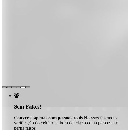

Sem Fakes!
Converse apenas com pessoas reais
No ysos fazemos a
verificação do celular na hora de criar a conta para evitar
perfis falsos