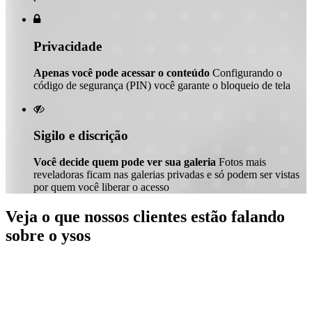

Privacidade
Apenas você pode acessar o conteúdo
Configurando o
código de segurança (PIN) você garante o bloqueio de tela

Sigilo e discrição
Você decide quem pode ver sua galeria
Fotos mais
reveladoras ficam nas galerias privadas e só podem ser vistas
por quem você liberar o acesso
Veja o que nossos clientes estão falando
sobre o ysos