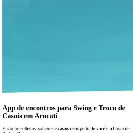
App de encontros para Swing e Troca de
Casais em Aracati
Encontre solteiras, solteiros e casais reais perto de você em busca de