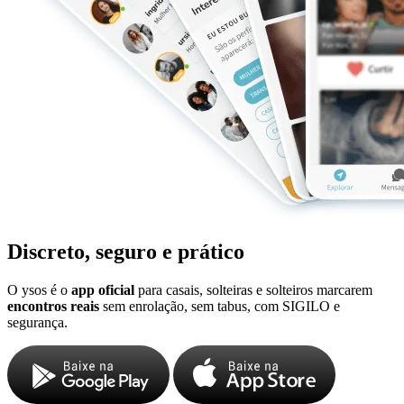
Discreto, seguro e prático
O ysos é o
app oficial
para casais, solteiras e solteiros marcarem
encontros reais
sem enrolação, sem tabus, com SIGILO e
segurança.