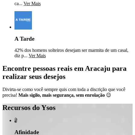
ca...
Ver Mais
A Tarde
42% dos homens solteiros desejam ser marmita de um casal,
diz p...
Ver Mais
Encontre pessoas reais em Aracaju para
realizar seus desejos
Divirta-se como você sempre quis com toda a discrição que você
precisa!
Mais sigilo, mais segurança, sem enrolação
😉
Recursos do Ysos

Afinidade