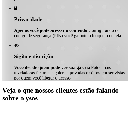

Privacidade
Apenas você pode acessar o conteúdo
Configurando o
código de segurança (PIN) você garante o bloqueio de tela

Sigilo e discrição
Você decide quem pode ver sua galeria
Fotos mais
reveladoras ficam nas galerias privadas e só podem ser vistas
por quem você liberar o acesso
Veja o que nossos clientes estão falando
sobre o ysos