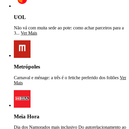
UOL
Não vá com muita sede ao pote: como achar parceiros para a
3...
Ver Mais
Metrópoles
Carnaval e ménage: a três é o fetiche preferido dos foliões
Ver
Mais
Meia Hora
Dia dos Namorados mais inclusivo Do autorelacionamento ao