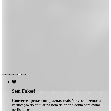

Sem Fakes!
Converse apenas com pessoas reais
No ysos fazemos a
verificação do celular na hora de criar a conta para evitar
perfis falsos