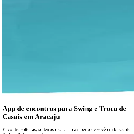
App de encontros para Swing e Troca de
Casais em Aracaju
Encontre solteiras, solteiros e casais reais perto de você em busca de