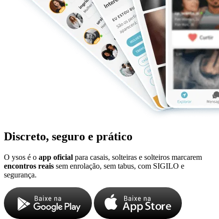
Discreto, seguro e prático
O ysos é o
app oficial
para casais, solteiras e solteiros marcarem
encontros reais
sem enrolação, sem tabus, com SIGILO e
segurança.