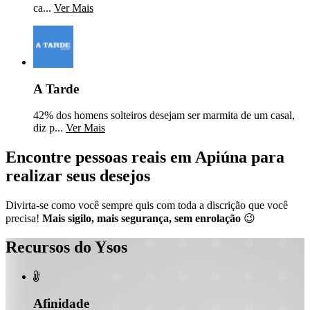
ca...
Ver Mais
A Tarde
42% dos homens solteiros desejam ser marmita de um casal,
diz p...
Ver Mais
Encontre pessoas reais em Apiúna para
realizar seus desejos
Divirta-se como você sempre quis com toda a discrição que você
precisa!
Mais sigilo, mais segurança, sem enrolação
😉
Recursos do Ysos

Afinidade