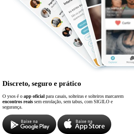
Discreto, seguro e prático
O ysos é o
app oficial
para casais, solteiras e solteiros marcarem
encontros reais
sem enrolação, sem tabus, com SIGILO e
segurança.