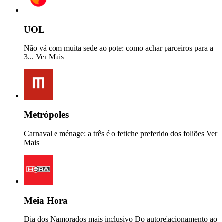
UOL
Não vá com muita sede ao pote: como achar parceiros para a
3...
Ver Mais
Metrópoles
Carnaval e ménage: a três é o fetiche preferido dos foliões
Ver
Mais
Meia Hora
Dia dos Namorados mais inclusivo Do autorelacionamento ao