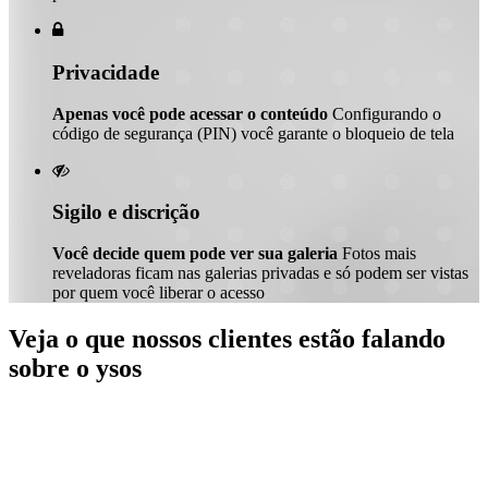

Privacidade
Apenas você pode acessar o conteúdo
Configurando o
código de segurança (PIN) você garante o bloqueio de tela

Sigilo e discrição
Você decide quem pode ver sua galeria
Fotos mais
reveladoras ficam nas galerias privadas e só podem ser vistas
por quem você liberar o acesso
Veja o que nossos clientes estão falando
sobre o ysos