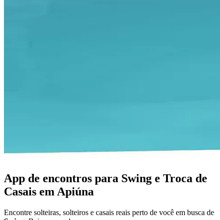
App de encontros para Swing e Troca de
Casais em Apiúna
Encontre solteiras, solteiros e casais reais perto de você em busca de