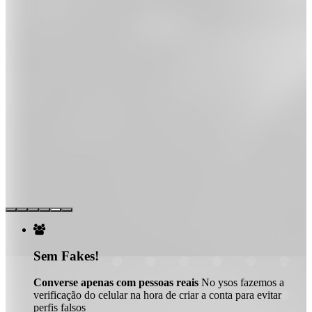

Sem Fakes!
Converse apenas com pessoas reais
No ysos fazemos a
verificação do celular na hora de criar a conta para evitar
perfis falsos