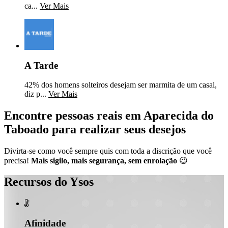
ca...
Ver Mais
A Tarde
42% dos homens solteiros desejam ser marmita de um casal,
diz p...
Ver Mais
Encontre pessoas reais em Aparecida do
Taboado para realizar seus desejos
Divirta-se como você sempre quis com toda a discrição que você
precisa!
Mais sigilo, mais segurança, sem enrolação
😉
Recursos do Ysos

Afinidade