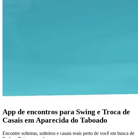
App de encontros para Swing e Troca de
Casais em Aparecida do Taboado
Encontre solteiras, solteiros e casais reais perto de você em busca de