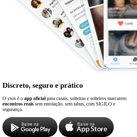
Discreto, seguro e prático
O ysos é o
app oficial
para casais, solteiras e solteiros marcarem
encontros reais
sem enrolação, sem tabus, com SIGILO e
segurança.