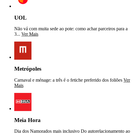
UOL
Não vá com muita sede ao pote: como achar parceiros para a
3...
Ver Mais
Metrópoles
Carnaval e ménage: a três é o fetiche preferido dos foliões
Ver
Mais
Meia Hora
Dia dos Namorados mais inclusivo Do autorelacionamento ao