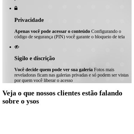

Privacidade
Apenas você pode acessar o conteúdo
Configurando o
código de segurança (PIN) você garante o bloqueio de tela

Sigilo e discrição
Você decide quem pode ver sua galeria
Fotos mais
reveladoras ficam nas galerias privadas e só podem ser vistas
por quem você liberar o acesso
Veja o que nossos clientes estão falando
sobre o ysos