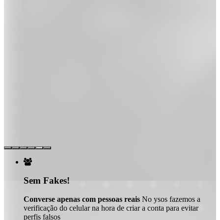

Sem Fakes!
Converse apenas com pessoas reais
No ysos fazemos a
verificação do celular na hora de criar a conta para evitar
perfis falsos