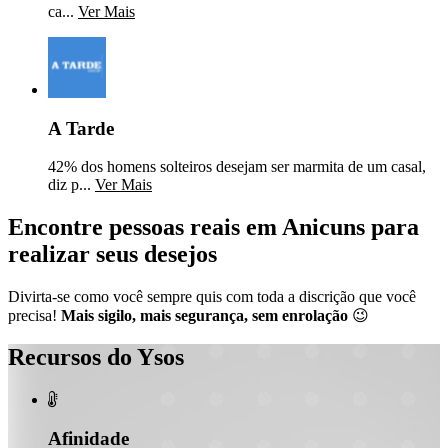
ca...
Ver Mais
A Tarde
42% dos homens solteiros desejam ser marmita de um casal,
diz p...
Ver Mais
Encontre pessoas reais em Anicuns para
realizar seus desejos
Divirta-se como você sempre quis com toda a discrição que você
precisa!
Mais sigilo, mais segurança, sem enrolação
😉
Recursos do Ysos

Afinidade