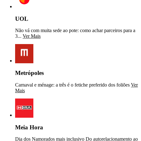
UOL
Não vá com muita sede ao pote: como achar parceiros para a
3...
Ver Mais
Metrópoles
Carnaval e ménage: a três é o fetiche preferido dos foliões
Ver
Mais
Meia Hora
Dia dos Namorados mais inclusivo Do autorelacionamento ao