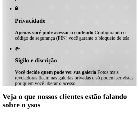

Privacidade
Apenas você pode acessar o conteúdo
Configurando o
código de segurança (PIN) você garante o bloqueio de tela

Sigilo e discrição
Você decide quem pode ver sua galeria
Fotos mais
reveladoras ficam nas galerias privadas e só podem ser vistas
por quem você liberar o acesso
Veja o que nossos clientes estão falando
sobre o ysos