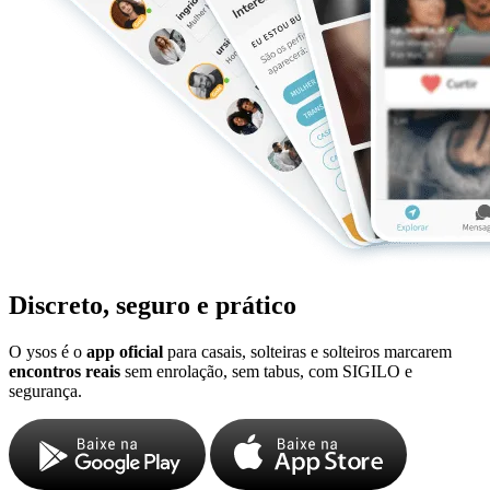
Discreto, seguro e prático
O ysos é o
app oficial
para casais, solteiras e solteiros marcarem
encontros reais
sem enrolação, sem tabus, com SIGILO e
segurança.