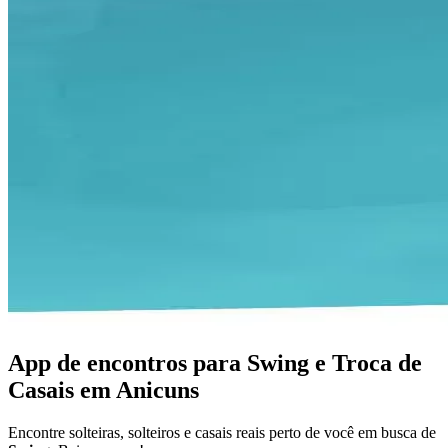
App de encontros para Swing e Troca de
Casais em Anicuns
Encontre solteiras, solteiros e casais reais perto de você em busca de