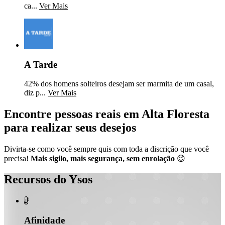
ca...
Ver Mais
A Tarde
42% dos homens solteiros desejam ser marmita de um casal,
diz p...
Ver Mais
Encontre pessoas reais em Alta Floresta
para realizar seus desejos
Divirta-se como você sempre quis com toda a discrição que você
precisa!
Mais sigilo, mais segurança, sem enrolação
😉
Recursos do Ysos

Afinidade