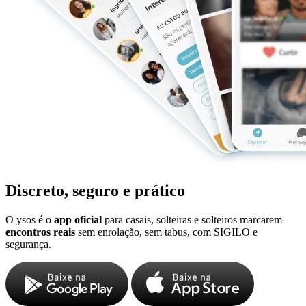
Discreto, seguro e prático
O ysos é o
app oficial
para casais, solteiras e solteiros marcarem
encontros reais
sem enrolação, sem tabus, com SIGILO e
segurança.