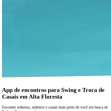
App de encontros para Swing e Troca de
Casais em Alta Floresta
Encontre solteiras, solteiros e casais reais perto de você em busca de