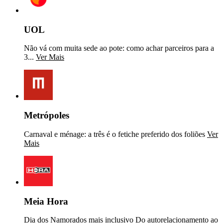
UOL
Não vá com muita sede ao pote: como achar parceiros para a
3...
Ver Mais
Metrópoles
Carnaval e ménage: a três é o fetiche preferido dos foliões
Ver
Mais
Meia Hora
Dia dos Namorados mais inclusivo Do autorelacionamento ao