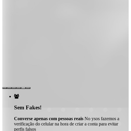

Sem Fakes!
Converse apenas com pessoas reais
No ysos fazemos a
verificação do celular na hora de criar a conta para evitar
perfis falsos