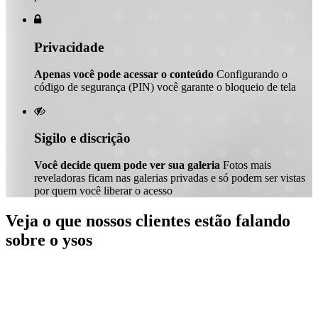

Privacidade
Apenas você pode acessar o conteúdo
Configurando o
código de segurança (PIN) você garante o bloqueio de tela

Sigilo e discrição
Você decide quem pode ver sua galeria
Fotos mais
reveladoras ficam nas galerias privadas e só podem ser vistas
por quem você liberar o acesso
Veja o que nossos clientes estão falando
sobre o ysos