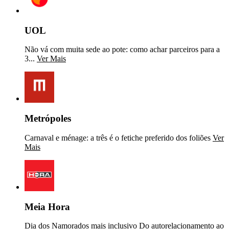
UOL
Não vá com muita sede ao pote: como achar parceiros para a
3...
Ver Mais
Metrópoles
Carnaval e ménage: a três é o fetiche preferido dos foliões
Ver
Mais
Meia Hora
Dia dos Namorados mais inclusivo Do autorelacionamento ao