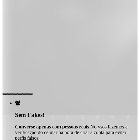

Sem Fakes!
Converse apenas com pessoas reais
No ysos fazemos a
verificação do celular na hora de criar a conta para evitar
perfis falsos