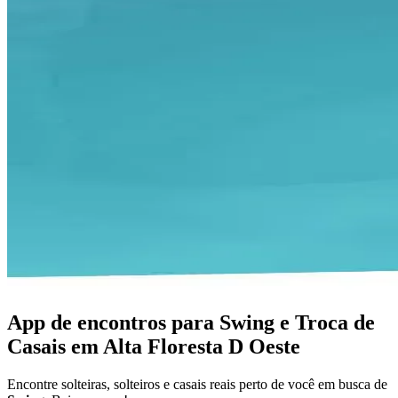
App de encontros para Swing e Troca de
Casais em Alta Floresta D Oeste
Encontre solteiras, solteiros e casais reais perto de você em busca de