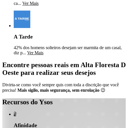
ca...
Ver Mais
A Tarde
42% dos homens solteiros desejam ser marmita de um casal,
diz p...
Ver Mais
Encontre pessoas reais em Alta Floresta D
Oeste para realizar seus desejos
Divirta-se como você sempre quis com toda a discrição que você
precisa!
Mais sigilo, mais segurança, sem enrolação
😉
Recursos do Ysos

Afinidade