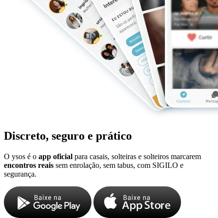
Discreto, seguro e prático
O ysos é o
app oficial
para casais, solteiras e solteiros marcarem
encontros reais
sem enrolação, sem tabus, com SIGILO e
segurança.