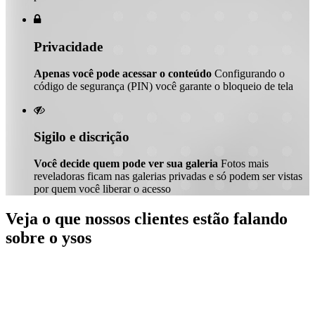

Privacidade
Apenas você pode acessar o conteúdo
Configurando o
código de segurança (PIN) você garante o bloqueio de tela

Sigilo e discrição
Você decide quem pode ver sua galeria
Fotos mais
reveladoras ficam nas galerias privadas e só podem ser vistas
por quem você liberar o acesso
Veja o que nossos clientes estão falando
sobre o ysos