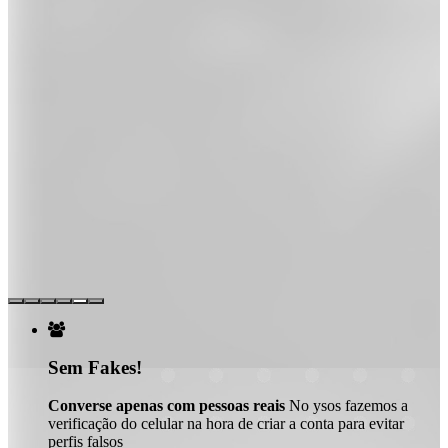

Sem Fakes!
Converse apenas com pessoas reais
No ysos fazemos a
verificação do celular na hora de criar a conta para evitar
perfis falsos