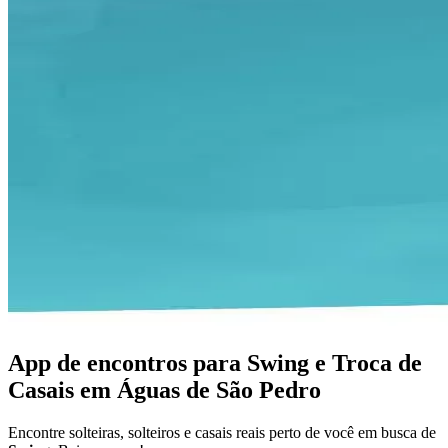
App de encontros para Swing e Troca de
Casais em Águas de São Pedro
Encontre solteiras, solteiros e casais reais perto de você em busca de