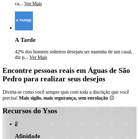
ca...
Ver Mais
A Tarde
42% dos homens solteiros desejam ser marmita de um casal,
diz p...
Ver Mais
Encontre pessoas reais em Águas de São
Pedro para realizar seus desejos
Divirta-se como você sempre quis com toda a discrição que você
precisa!
Mais sigilo, mais segurança, sem enrolação
😉
Recursos do Ysos

Afinidade