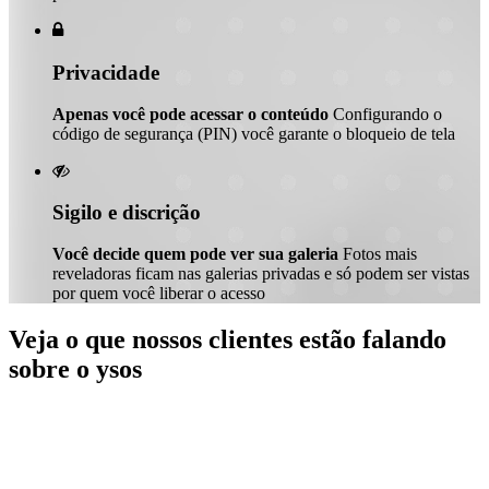

Privacidade
Apenas você pode acessar o conteúdo
Configurando o
código de segurança (PIN) você garante o bloqueio de tela

Sigilo e discrição
Você decide quem pode ver sua galeria
Fotos mais
reveladoras ficam nas galerias privadas e só podem ser vistas
por quem você liberar o acesso
Veja o que nossos clientes estão falando
sobre o ysos