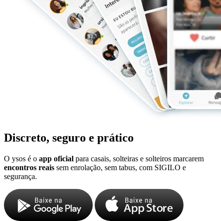
Discreto, seguro e prático
O ysos é o
app oficial
para casais, solteiras e solteiros marcarem
encontros reais
sem enrolação, sem tabus, com SIGILO e
segurança.