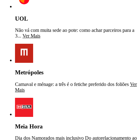
UOL
Não vá com muita sede ao pote: como achar parceiros para a
3...
Ver Mais
Metrópoles
Carnaval e ménage: a três é o fetiche preferido dos foliões
Ver
Mais
Meia Hora
Dia dos Namorados mais inclusivo Do autorelacionamento ao