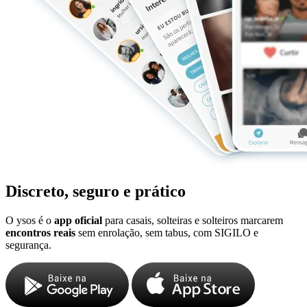
Discreto, seguro e prático
O ysos é o
app oficial
para casais, solteiras e solteiros marcarem
encontros reais
sem enrolação, sem tabus, com SIGILO e
segurança.