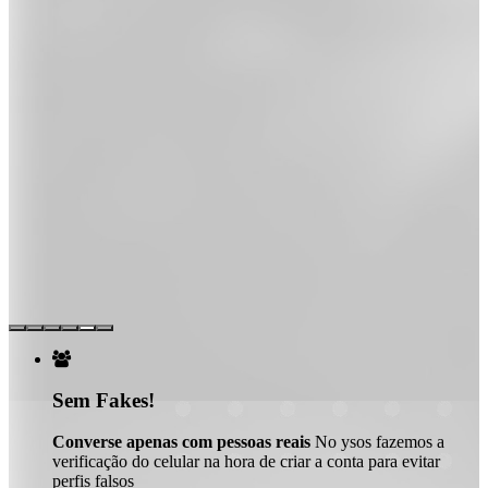

Sem Fakes!
Converse apenas com pessoas reais
No ysos fazemos a
verificação do celular na hora de criar a conta para evitar
perfis falsos