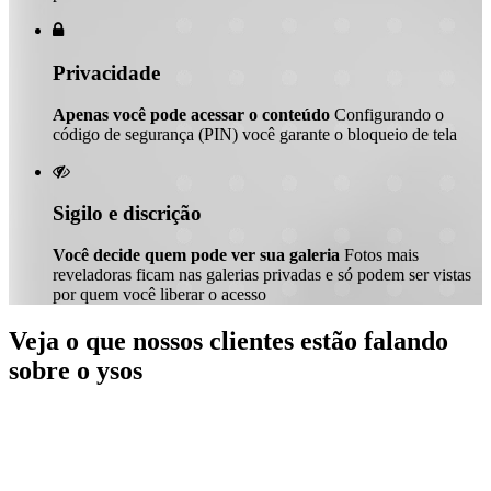

Privacidade
Apenas você pode acessar o conteúdo
Configurando o
código de segurança (PIN) você garante o bloqueio de tela

Sigilo e discrição
Você decide quem pode ver sua galeria
Fotos mais
reveladoras ficam nas galerias privadas e só podem ser vistas
por quem você liberar o acesso
Veja o que nossos clientes estão falando
sobre o ysos