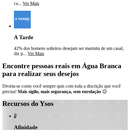
ca...
Ver Mais
A Tarde
42% dos homens solteiros desejam ser marmita de um casal,
diz p...
Ver Mais
Encontre pessoas reais em Água Branca
para realizar seus desejos
Divirta-se como você sempre quis com toda a discrição que você
precisa!
Mais sigilo, mais segurança, sem enrolação
😉
Recursos do Ysos

Afinidade