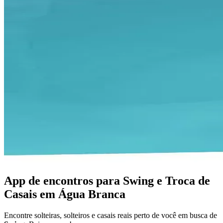
App de encontros para Swing e Troca de
Casais em Água Branca
Encontre solteiras, solteiros e casais reais perto de você em busca de