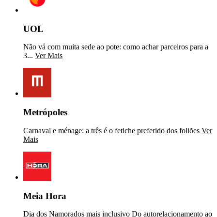
UOL
Não vá com muita sede ao pote: como achar parceiros para a
3...
Ver Mais
Metrópoles
Carnaval e ménage: a três é o fetiche preferido dos foliões
Ver
Mais
Meia Hora
Dia dos Namorados mais inclusivo Do autorelacionamento ao