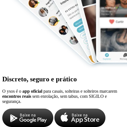
Discreto, seguro e prático
O ysos é o
app oficial
para casais, solteiras e solteiros marcarem
encontros reais
sem enrolação, sem tabus, com SIGILO e
segurança.