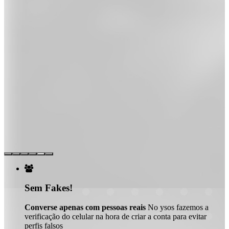

Sem Fakes!
Converse apenas com pessoas reais
No ysos fazemos a
verificação do celular na hora de criar a conta para evitar
perfis falsos