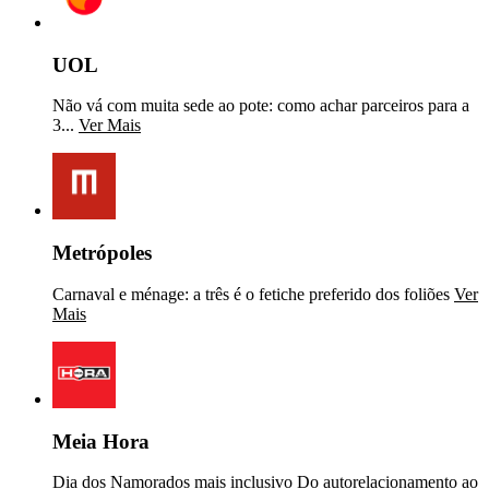
UOL
Não vá com muita sede ao pote: como achar parceiros para a
3...
Ver Mais
Metrópoles
Carnaval e ménage: a três é o fetiche preferido dos foliões
Ver
Mais
Meia Hora
Dia dos Namorados mais inclusivo Do autorelacionamento ao