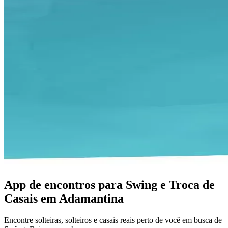
App de encontros para Swing e Troca de
Casais em Adamantina
Encontre solteiras, solteiros e casais reais perto de você em busca de