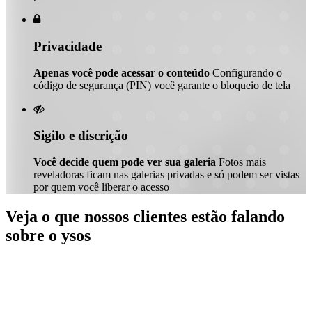

Privacidade
Apenas você pode acessar o conteúdo
Configurando o
código de segurança (PIN) você garante o bloqueio de tela

Sigilo e discrição
Você decide quem pode ver sua galeria
Fotos mais
reveladoras ficam nas galerias privadas e só podem ser vistas
por quem você liberar o acesso
Veja o que nossos clientes estão falando
sobre o ysos