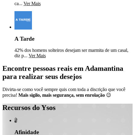
ca...
Ver Mais
A Tarde
42% dos homens solteiros desejam ser marmita de um casal,
diz p...
Ver Mais
Encontre pessoas reais em Adamantina
para realizar seus desejos
Divirta-se como você sempre quis com toda a discrição que você
precisa!
Mais sigilo, mais segurança, sem enrolação
😉
Recursos do Ysos

Afinidade