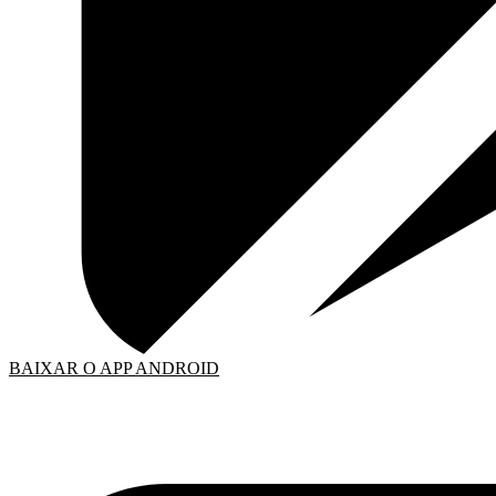
BAIXAR O APP ANDROID