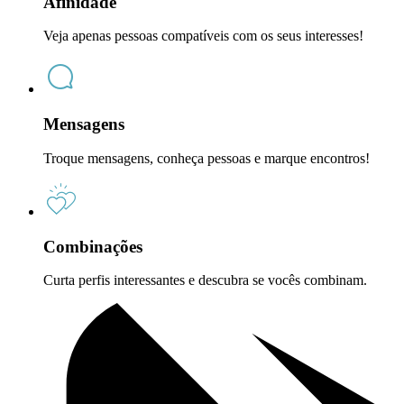
Afinidade
Veja apenas pessoas compatíveis com os seus interesses!
Mensagens
Troque mensagens, conheça pessoas e marque encontros!
Combinações
Curta perfis interessantes e descubra se vocês combinam.