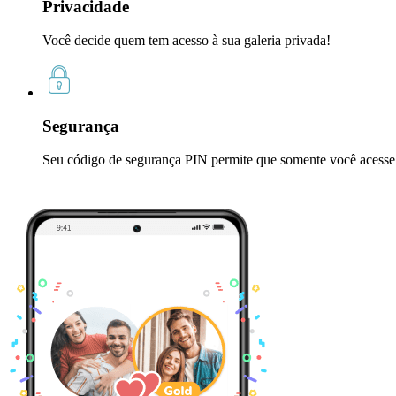
Privacidade
Você decide quem tem acesso à sua galeria privada!
Segurança
Seu código de segurança PIN permite que somente você acesse