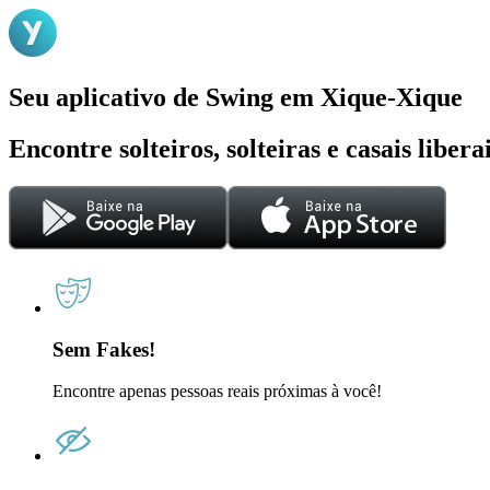
Seu aplicativo de Swing em Xique-Xique
Encontre solteiros, solteiras e casais liber
Sem Fakes!
Encontre apenas pessoas reais próximas à você!