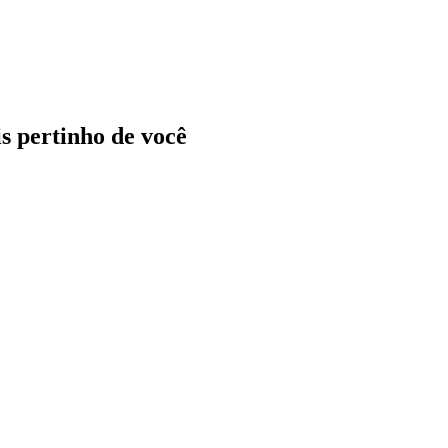
ais pertinho de você