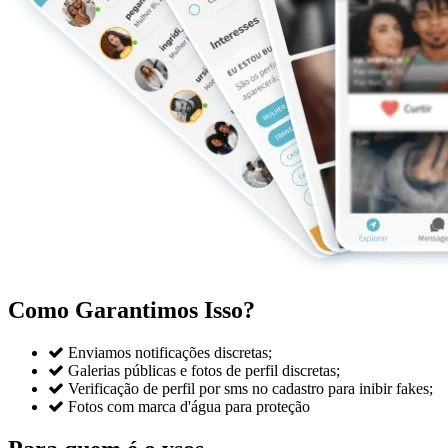
Como Garantimos Isso?

Enviamos notificações discretas;

Galerias públicas e fotos de perfil discretas;

Verificação de perfil por sms no cadastro para inibir fakes;

Fotos com marca d'água para proteção