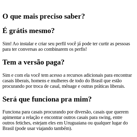
O que mais preciso saber?
É grátis mesmo?
Sim! Ao instalar e criar seu perfil você já pode ter curtir as pessoas
para ter conversas ao combinarem os perfis!
Tem a versão paga?
Sim e com ela você tem acesso a recursos adicionais para encontrar
casais liberais, homens e mulheres de todo do Brasil que estão
procurando por troca de casal, ménage e outras práticas liberais.
Será que funciona pra mim?
Funciona para casais procurando por diversão, casais que querem
apimentar a relação e encontrar outros casais para swing, entre
outros fetiches, estejam eles em Uruguaiana ou qualquer lugar do
Brasil (pode usar viajando também).