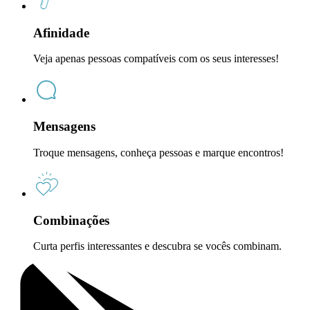
Afinidade
Veja apenas pessoas compatíveis com os seus interesses!
Mensagens
Troque mensagens, conheça pessoas e marque encontros!
Combinações
Curta perfis interessantes e descubra se vocês combinam.