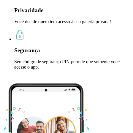
Privacidade
Você decide quem tem acesso à sua galeria privada!
Segurança
Seu código de segurança PIN permite que somente você
acesse o app.