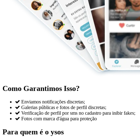
Como Garantimos Isso?

Enviamos notificações discretas;

Galerias públicas e fotos de perfil discretas;

Verificação de perfil por sms no cadastro para inibir fakes;

Fotos com marca d'água para proteção
Para quem é o ysos