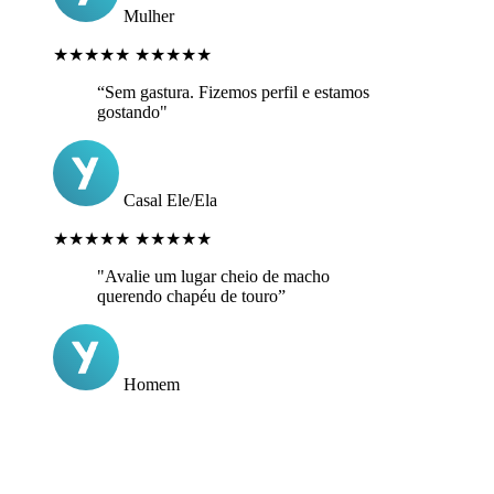
Mulher
★★★★★
★★★★★
“Sem gastura. Fizemos perfil e estamos
gostando"
Casal Ele/Ela
★★★★★
★★★★★
"Avalie um lugar cheio de macho
querendo chapéu de touro”
Homem