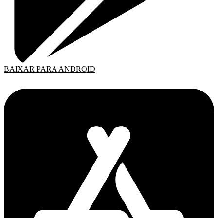
BAIXAR PARA ANDROID