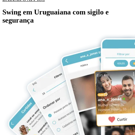
Swing em Uruguaiana com sigilo e
segurança