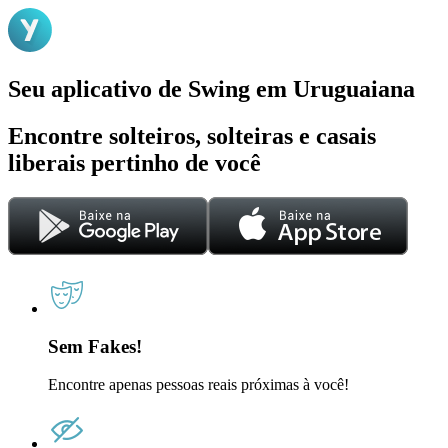
Seu aplicativo de Swing em Uruguaiana
Encontre solteiros, solteiras e casais
liberais pertinho de você
Sem Fakes!
Encontre apenas pessoas reais próximas à você!