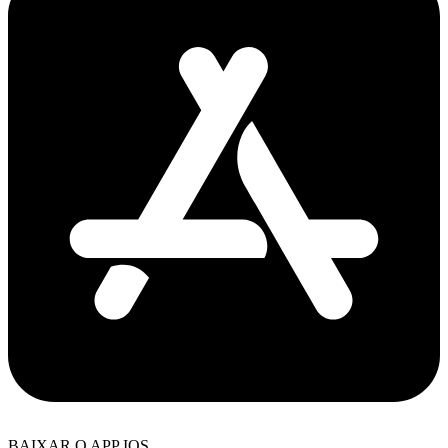
BAIXAR O APP IOS