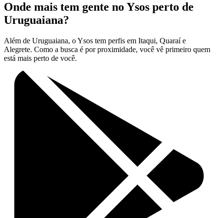
Onde mais tem gente no Ysos perto de
Uruguaiana?
Além de Uruguaiana, o Ysos tem perfis em Itaqui, Quaraí e
Alegrete. Como a busca é por proximidade, você vê primeiro quem
está mais perto de você.