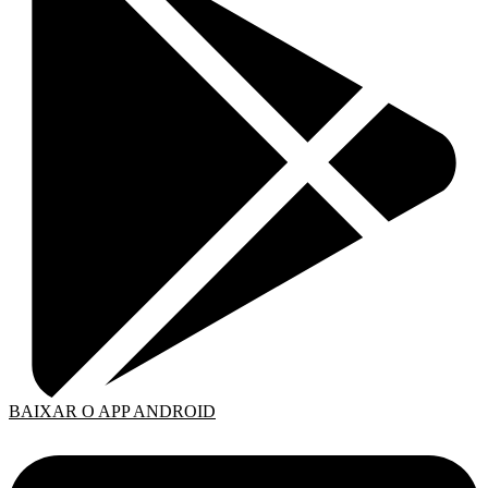
BAIXAR O APP ANDROID