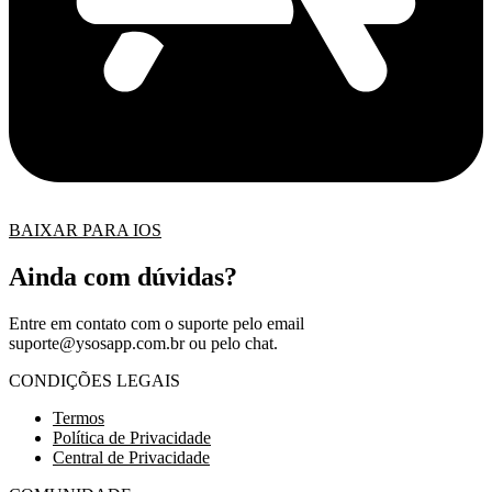
BAIXAR PARA IOS
Ainda com dúvidas?
Entre em contato com o suporte pelo email
suporte@ysosapp.com.br
ou pelo chat.
CONDIÇÕES LEGAIS
Termos
Política de Privacidade
Central de Privacidade