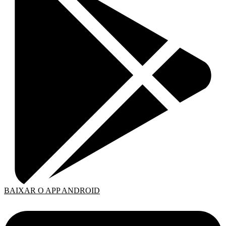
BAIXAR O APP ANDROID