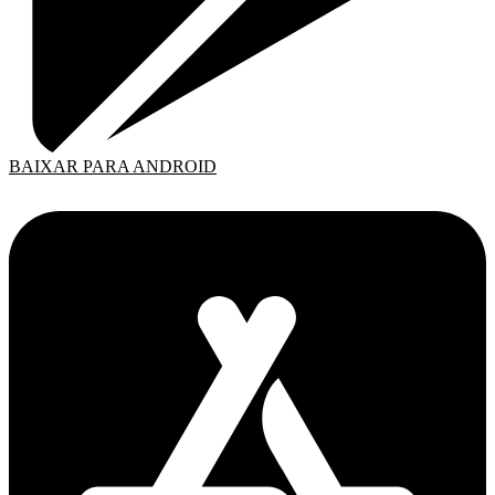
BAIXAR PARA ANDROID