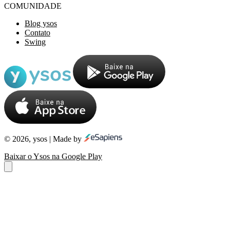
COMUNIDADE
Blog ysos
Contato
Swing
© 2026, ysos | Made by
Baixar o Ysos na Google Play