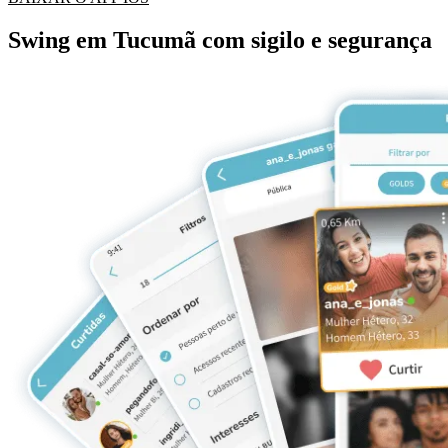
Swing em Tucumã com sigilo e segurança