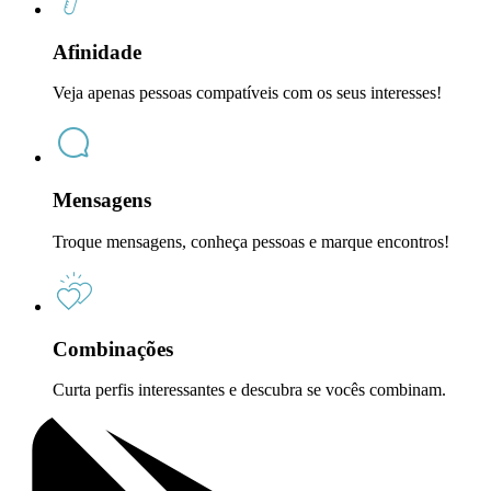
Afinidade
Veja apenas pessoas compatíveis com os seus interesses!
Mensagens
Troque mensagens, conheça pessoas e marque encontros!
Combinações
Curta perfis interessantes e descubra se vocês combinam.