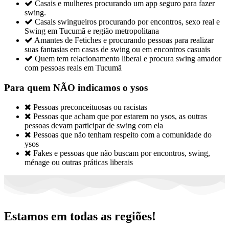

Casais e mulheres procurando um app seguro para fazer
swing.

Casais swingueiros procurando por encontros, sexo real e
Swing em Tucumã e região metropolitana

Amantes de Fetiches e procurando pessoas para realizar
suas fantasias em casas de swing ou em encontros casuais

Quem tem relacionamento liberal e procura swing amador
com pessoas reais em Tucumã
Para quem NÃO indicamos o ysos

Pessoas preconceituosas ou racistas

Pessoas que acham que por estarem no ysos, as outras
pessoas devam participar de swing com ela

Pessoas que não tenham respeito com a comunidade do
ysos

Fakes e pessoas que não buscam por encontros, swing,
ménage ou outras práticas liberais
Estamos em todas as regiões!