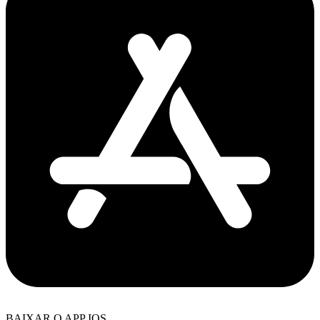
BAIXAR O APP IOS