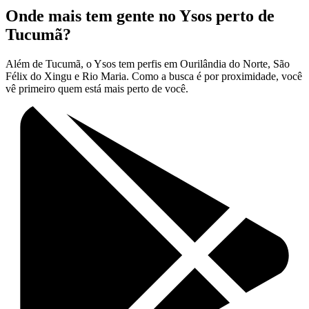
Onde mais tem gente no Ysos perto de
Tucumã?
Além de Tucumã, o Ysos tem perfis em Ourilândia do Norte, São
Félix do Xingu e Rio Maria. Como a busca é por proximidade, você
vê primeiro quem está mais perto de você.