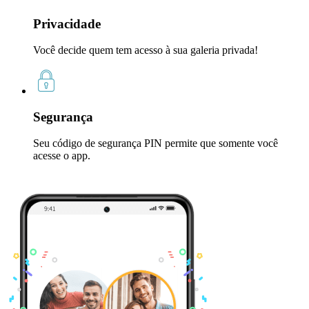
Privacidade
Você decide quem tem acesso à sua galeria privada!
Segurança
Seu código de segurança PIN permite que somente você
acesse o app.