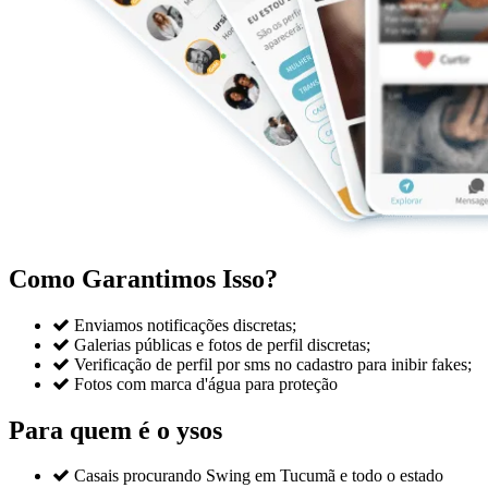
Como Garantimos Isso?

Enviamos notificações discretas;

Galerias públicas e fotos de perfil discretas;

Verificação de perfil por sms no cadastro para inibir fakes;

Fotos com marca d'água para proteção
Para quem é o ysos

Casais procurando Swing em Tucumã e todo o estado