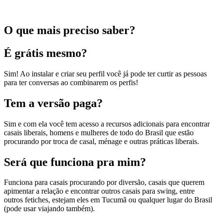
O que mais preciso saber?
É grátis mesmo?
Sim! Ao instalar e criar seu perfil você já pode ter curtir as pessoas
para ter conversas ao combinarem os perfis!
Tem a versão paga?
Sim e com ela você tem acesso a recursos adicionais para encontrar
casais liberais, homens e mulheres de todo do Brasil que estão
procurando por troca de casal, ménage e outras práticas liberais.
Será que funciona pra mim?
Funciona para casais procurando por diversão, casais que querem
apimentar a relação e encontrar outros casais para swing, entre
outros fetiches, estejam eles em Tucumã ou qualquer lugar do Brasil
(pode usar viajando também).