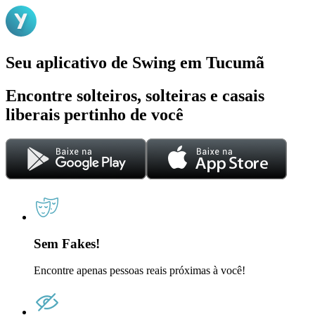
Seu aplicativo de Swing em Tucumã
Encontre solteiros, solteiras e casais
liberais pertinho de você
Sem Fakes!
Encontre apenas pessoas reais próximas à você!