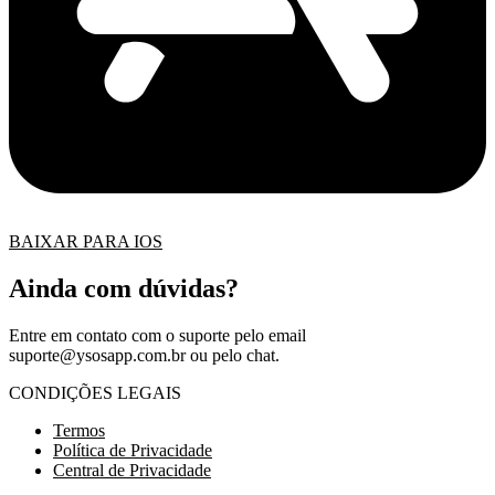
BAIXAR PARA IOS
Ainda com dúvidas?
Entre em contato com o suporte pelo email
suporte@ysosapp.com.br
ou pelo chat.
CONDIÇÕES LEGAIS
Termos
Política de Privacidade
Central de Privacidade