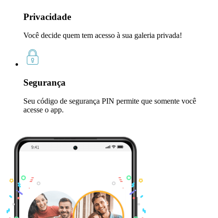
Privacidade
Você decide quem tem acesso à sua galeria privada!
Segurança
Seu código de segurança PIN permite que somente você
acesse o app.