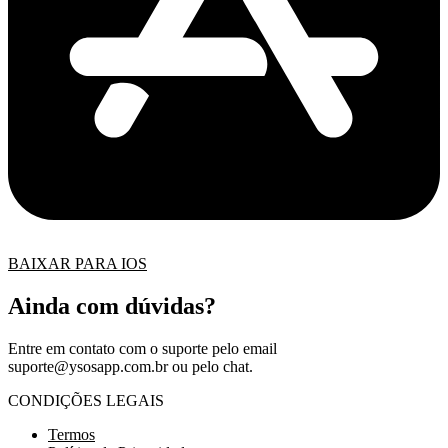
BAIXAR PARA IOS
Ainda com dúvidas?
Entre em contato com o suporte pelo email
suporte@ysosapp.com.br
ou pelo chat.
CONDIÇÕES LEGAIS
Termos