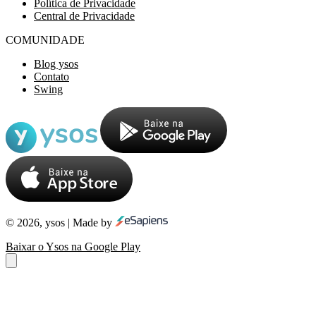
Política de Privacidade
Central de Privacidade
COMUNIDADE
Blog ysos
Contato
Swing
© 2026, ysos | Made by
Baixar o Ysos na Google Play