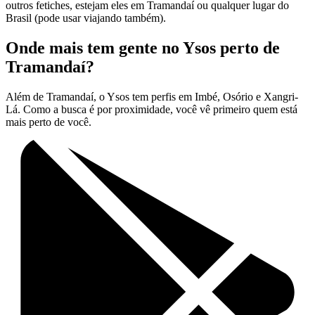
outros fetiches, estejam eles em Tramandaí ou qualquer lugar do
Brasil (pode usar viajando também).
Onde mais tem gente no Ysos perto de
Tramandaí?
Além de Tramandaí, o Ysos tem perfis em Imbé, Osório e Xangri-
Lá. Como a busca é por proximidade, você vê primeiro quem está
mais perto de você.