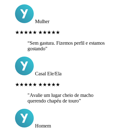
Mulher
★★★★★
★★★★★
“Sem gastura. Fizemos perfil e estamos
gostando"
Casal Ele/Ela
★★★★★
★★★★★
"Avalie um lugar cheio de macho
querendo chapéu de touro”
Homem