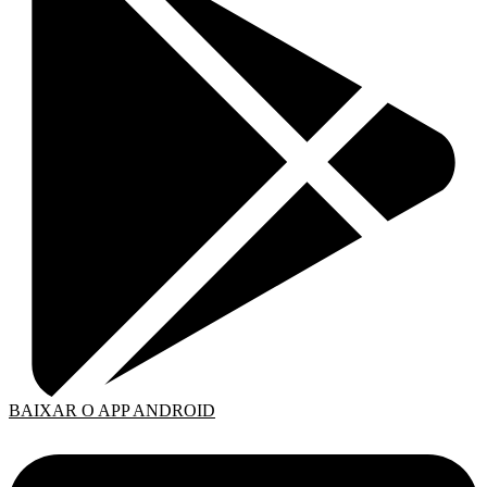
BAIXAR O APP ANDROID