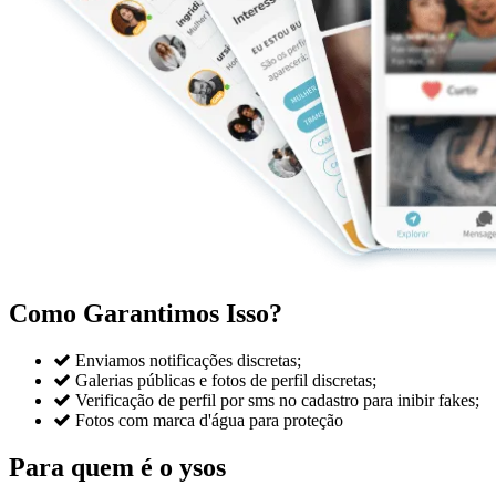
Como Garantimos Isso?

Enviamos notificações discretas;

Galerias públicas e fotos de perfil discretas;

Verificação de perfil por sms no cadastro para inibir fakes;

Fotos com marca d'água para proteção
Para quem é o ysos