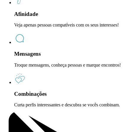
Afinidade
Veja apenas pessoas compatíveis com os seus interesses!
Mensagens
Troque mensagens, conheça pessoas e marque encontros!
Combinações
Curta perfis interessantes e descubra se vocês combinam.