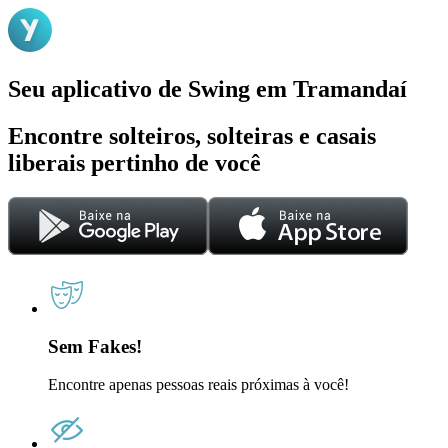
Seu aplicativo de Swing em Tramandaí
Encontre solteiros, solteiras e casais
liberais pertinho de você
Sem Fakes!
Encontre apenas pessoas reais próximas à você!