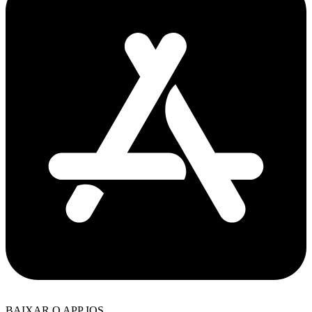
BAIXAR O APP IOS