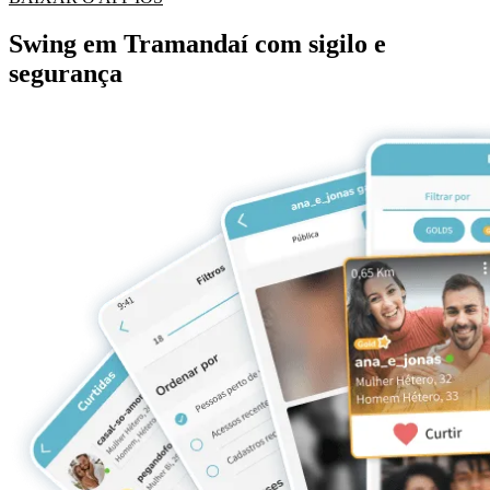
Swing em Tramandaí com sigilo e
segurança