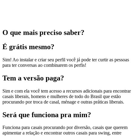
O que mais preciso saber?
É grátis mesmo?
Sim! Ao instalar e criar seu perfil você já pode ter curtir as pessoas
para ter conversas ao combinarem os perfis!
Tem a versão paga?
Sim e com ela você tem acesso a recursos adicionais para encontrar
casais liberais, homens e mulheres de todo do Brasil que estão
procurando por troca de casal, ménage e outras práticas liberais.
Será que funciona pra mim?
Funciona para casais procurando por diversão, casais que querem
apimentar a relação e encontrar outros casais para swing, entre