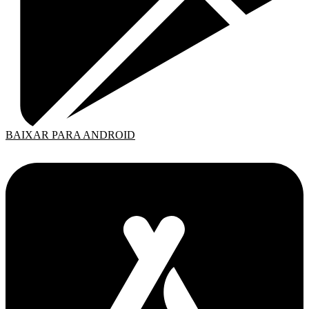
BAIXAR PARA ANDROID