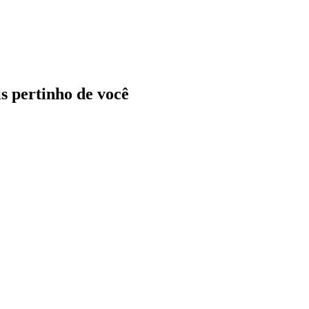
ais pertinho de você