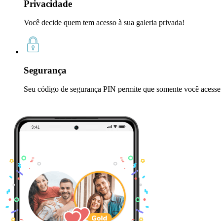
Privacidade
Você decide quem tem acesso à sua galeria privada!
Segurança
Seu código de segurança PIN permite que somente você acesse