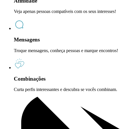
Afinidade
Veja apenas pessoas compatíveis com os seus interesses!
Mensagens
Troque mensagens, conheça pessoas e marque encontros!
Combinações
Curta perfis interessantes e descubra se vocês combinam.