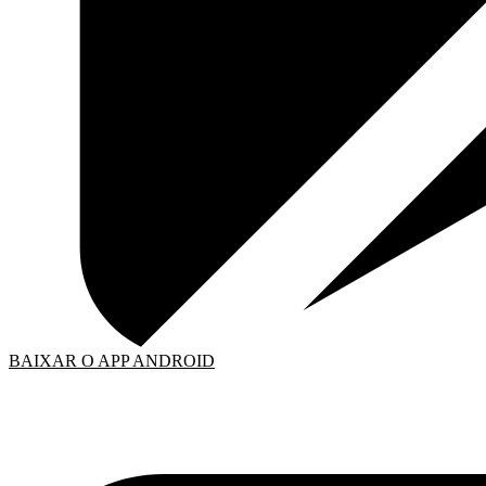
BAIXAR O APP ANDROID