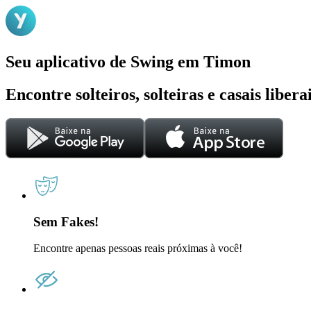
Seu aplicativo de Swing em Timon
Encontre solteiros, solteiras e casais liber
Sem Fakes!
Encontre apenas pessoas reais próximas à você!