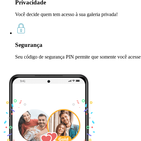
Privacidade
Você decide quem tem acesso à sua galeria privada!
Segurança
Seu código de segurança PIN permite que somente você acesse