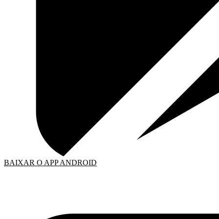
BAIXAR O APP ANDROID