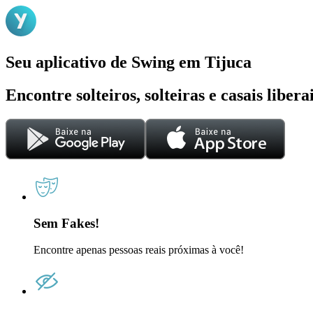
Seu aplicativo de Swing em Tijuca
Encontre solteiros, solteiras e casais liber
Sem Fakes!
Encontre apenas pessoas reais próximas à você!