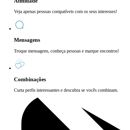
Afinidade
Veja apenas pessoas compatíveis com os seus interesses!
Mensagens
Troque mensagens, conheça pessoas e marque encontros!
Combinações
Curta perfis interessantes e descubra se vocês combinam.