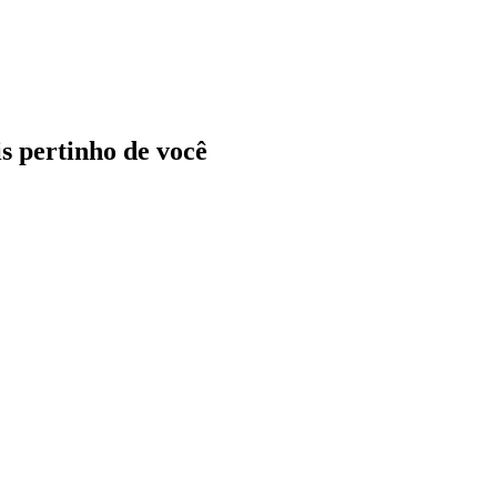
ais pertinho de você