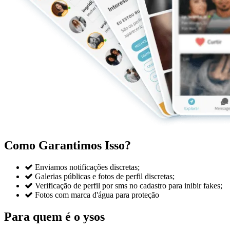
Como Garantimos Isso?

Enviamos notificações discretas;

Galerias públicas e fotos de perfil discretas;

Verificação de perfil por sms no cadastro para inibir fakes;

Fotos com marca d'água para proteção
Para quem é o ysos