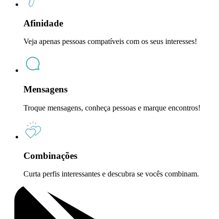
Afinidade
Veja apenas pessoas compatíveis com os seus interesses!
Mensagens
Troque mensagens, conheça pessoas e marque encontros!
Combinações
Curta perfis interessantes e descubra se vocês combinam.