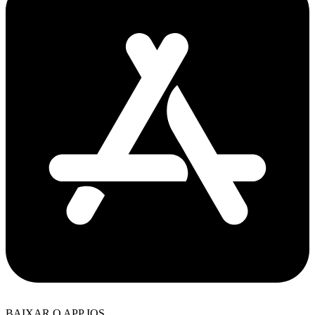
BAIXAR O APP IOS