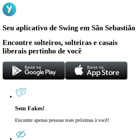
Seu aplicativo de Swing em São Sebastião
Encontre solteiros, solteiras e casais
liberais pertinho de você
Sem Fakes!
Encontre apenas pessoas reais próximas à você!