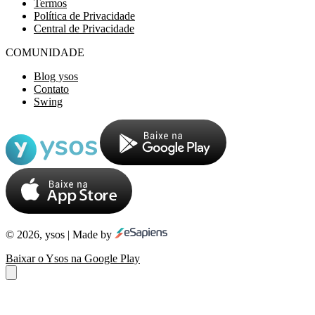
Termos
Política de Privacidade
Central de Privacidade
COMUNIDADE
Blog ysos
Contato
Swing
© 2026, ysos | Made by
Baixar o Ysos na Google Play