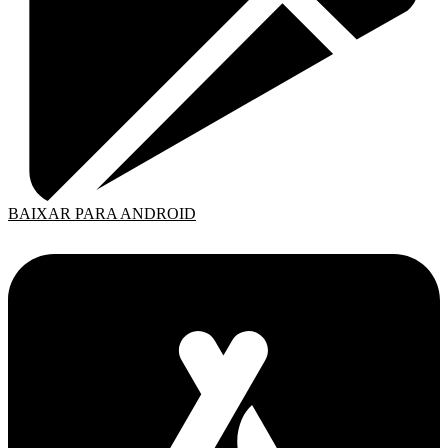
BAIXAR PARA ANDROID