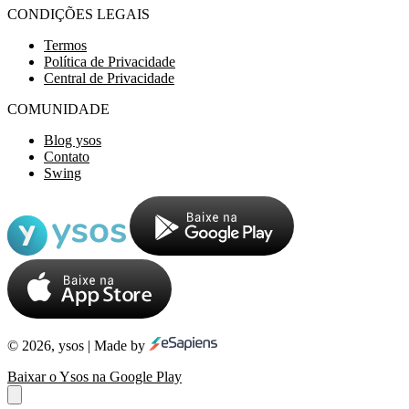
CONDIÇÕES LEGAIS
Termos
Política de Privacidade
Central de Privacidade
COMUNIDADE
Blog ysos
Contato
Swing
© 2026, ysos | Made by
Baixar o Ysos na Google Play