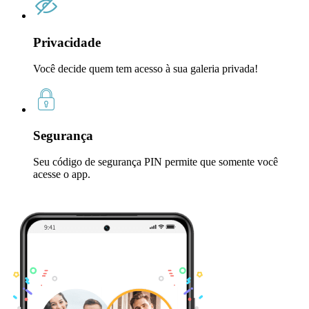
Privacidade
Você decide quem tem acesso à sua galeria privada!
Segurança
Seu código de segurança PIN permite que somente você
acesse o app.