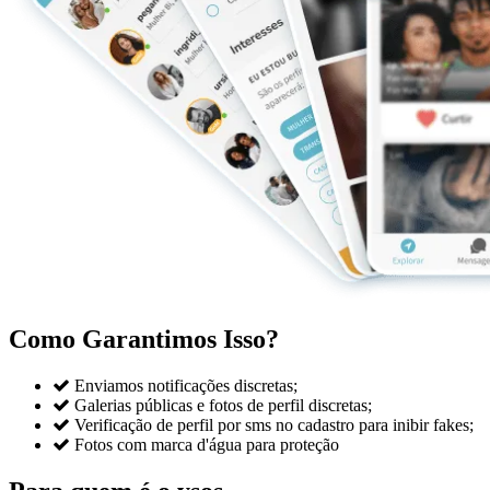
Como Garantimos Isso?

Enviamos notificações discretas;

Galerias públicas e fotos de perfil discretas;

Verificação de perfil por sms no cadastro para inibir fakes;

Fotos com marca d'água para proteção