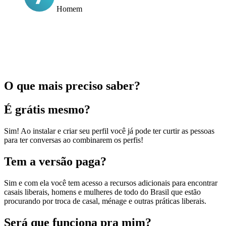
Homem
O que mais preciso saber?
É grátis mesmo?
Sim! Ao instalar e criar seu perfil você já pode ter curtir as pessoas
para ter conversas ao combinarem os perfis!
Tem a versão paga?
Sim e com ela você tem acesso a recursos adicionais para encontrar
casais liberais, homens e mulheres de todo do Brasil que estão
procurando por troca de casal, ménage e outras práticas liberais.
Será que funciona pra mim?