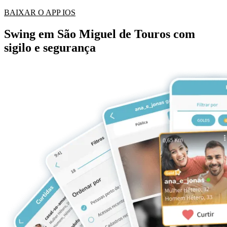
BAIXAR O APP IOS
Swing em São Miguel de Touros com
sigilo e segurança