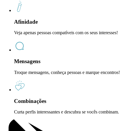
Afinidade
Veja apenas pessoas compatíveis com os seus interesses!
Mensagens
Troque mensagens, conheça pessoas e marque encontros!
Combinações
Curta perfis interessantes e descubra se vocês combinam.