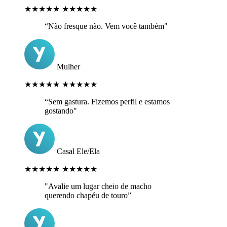
★★★★★
★★★★★
“Não fresque não. Vem você também"
Mulher
★★★★★
★★★★★
“Sem gastura. Fizemos perfil e estamos
gostando"
Casal Ele/Ela
★★★★★
★★★★★
"Avalie um lugar cheio de macho
querendo chapéu de touro”