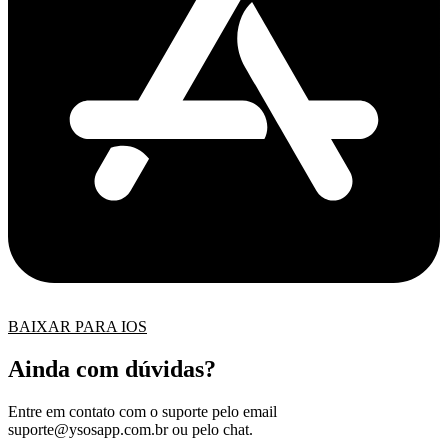
BAIXAR PARA IOS
Ainda com dúvidas?
Entre em contato com o suporte pelo email
suporte@ysosapp.com.br
ou pelo chat.