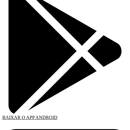
BAIXAR O APP ANDROID