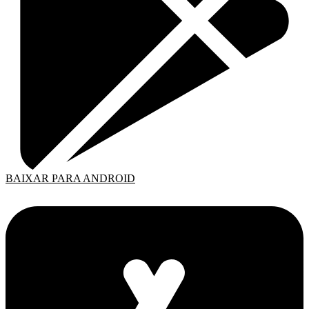
BAIXAR PARA ANDROID