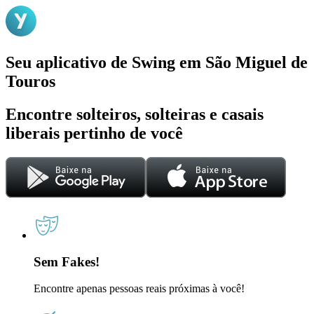
Seu aplicativo de Swing em São Miguel de
Touros
Encontre solteiros, solteiras e casais
liberais pertinho de você
Sem Fakes!
Encontre apenas pessoas reais próximas à você!