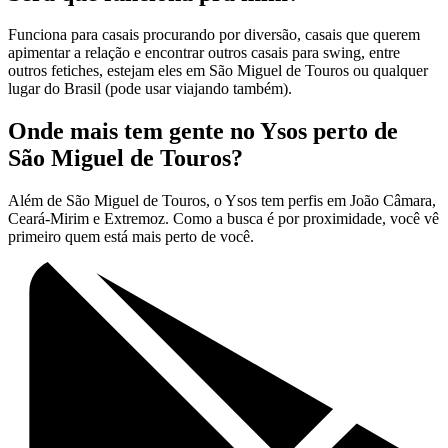
Funciona para casais procurando por diversão, casais que querem
apimentar a relação e encontrar outros casais para swing, entre
outros fetiches, estejam eles em São Miguel de Touros ou qualquer
lugar do Brasil (pode usar viajando também).
Onde mais tem gente no Ysos perto de
São Miguel de Touros?
Além de São Miguel de Touros, o Ysos tem perfis em João Câmara,
Ceará-Mirim e Extremoz. Como a busca é por proximidade, você vê
primeiro quem está mais perto de você.