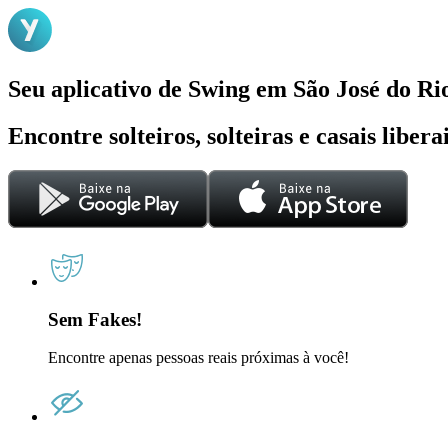
Seu aplicativo de Swing em São José do Ri
Encontre solteiros, solteiras e casais liber
Sem Fakes!
Encontre apenas pessoas reais próximas à você!