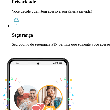
Privacidade
Você decide quem tem acesso à sua galeria privada!
Segurança
Seu código de segurança PIN permite que somente você acesse