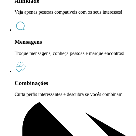
Afinidade
Veja apenas pessoas compatíveis com os seus interesses!
Mensagens
Troque mensagens, conheça pessoas e marque encontros!
Combinações
Curta perfis interessantes e descubra se vocês combinam.