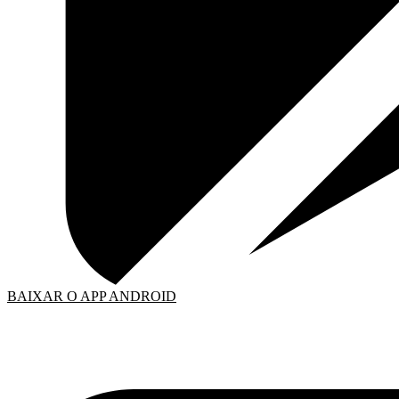
BAIXAR O APP ANDROID