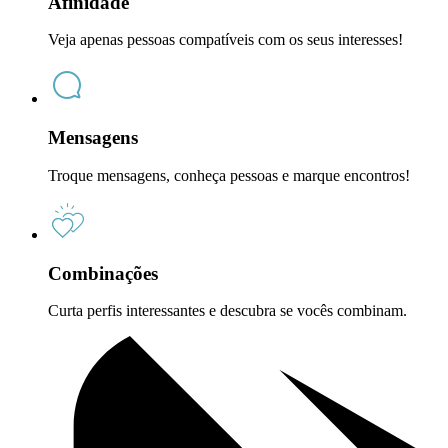
Afinidade
Veja apenas pessoas compatíveis com os seus interesses!
Mensagens
Troque mensagens, conheça pessoas e marque encontros!
Combinações
Curta perfis interessantes e descubra se vocês combinam.