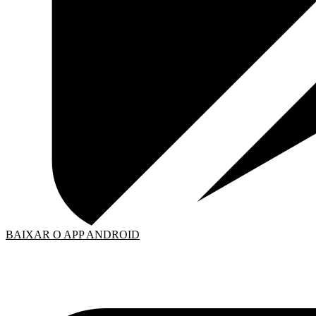
BAIXAR O APP ANDROID