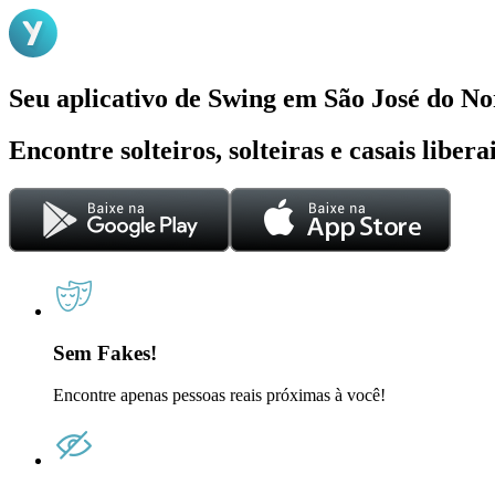
Seu aplicativo de Swing em São José do No
Encontre solteiros, solteiras e casais liber
Sem Fakes!
Encontre apenas pessoas reais próximas à você!