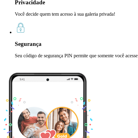
Privacidade
Você decide quem tem acesso à sua galeria privada!
Segurança
Seu código de segurança PIN permite que somente você acesse