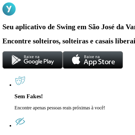
Seu aplicativo de Swing em São José da Va
Encontre solteiros, solteiras e casais liber
Sem Fakes!
Encontre apenas pessoas reais próximas à você!