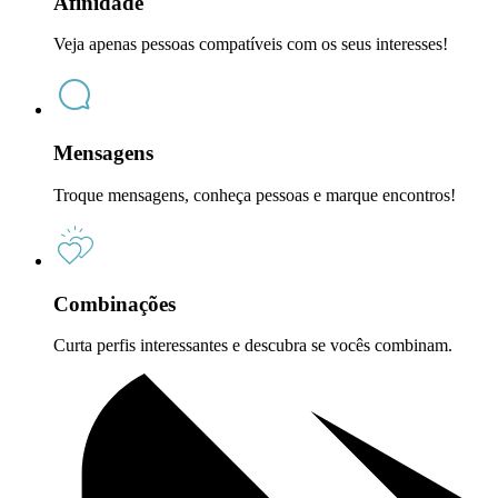
Afinidade
Veja apenas pessoas compatíveis com os seus interesses!
Mensagens
Troque mensagens, conheça pessoas e marque encontros!
Combinações
Curta perfis interessantes e descubra se vocês combinam.