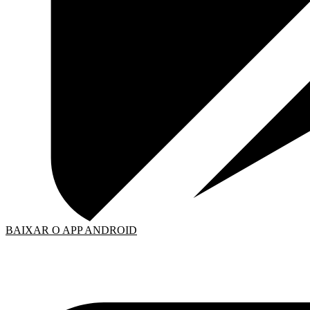
BAIXAR O APP ANDROID