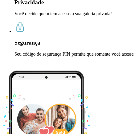
Privacidade
Você decide quem tem acesso à sua galeria privada!
Segurança
Seu código de segurança PIN permite que somente você acesse