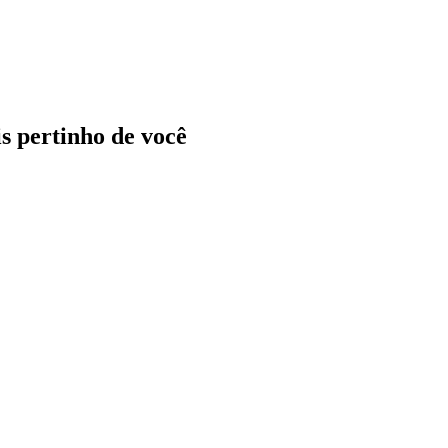
ais pertinho de você