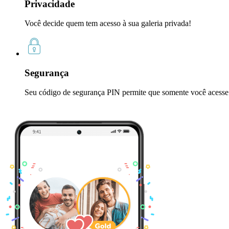
Privacidade
Você decide quem tem acesso à sua galeria privada!
Segurança
Seu código de segurança PIN permite que somente você acesse