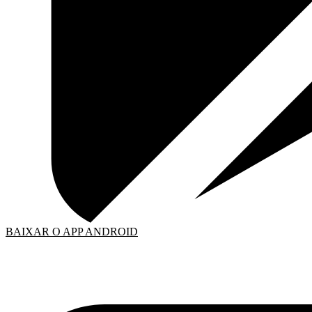
BAIXAR O APP ANDROID