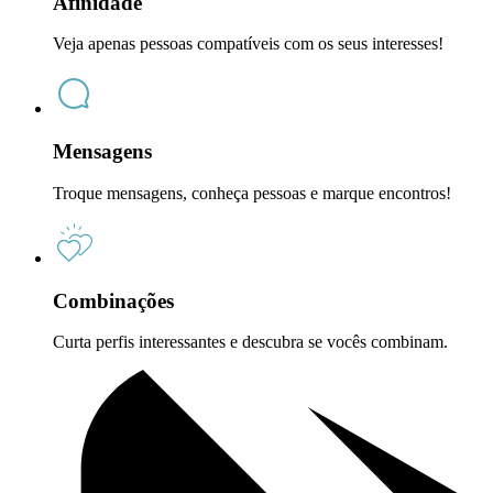
Afinidade
Veja apenas pessoas compatíveis com os seus interesses!
Mensagens
Troque mensagens, conheça pessoas e marque encontros!
Combinações
Curta perfis interessantes e descubra se vocês combinam.