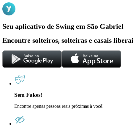
Seu aplicativo de Swing em São Gabriel
Encontre solteiros, solteiras e casais liber
Sem Fakes!
Encontre apenas pessoas reais próximas à você!