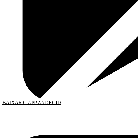
BAIXAR O APP ANDROID