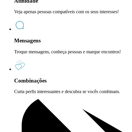
Afinidade
Veja apenas pessoas compatíveis com os seus interesses!
Mensagens
Troque mensagens, conheça pessoas e marque encontros!
Combinações
Curta perfis interessantes e descubra se vocês combinam.