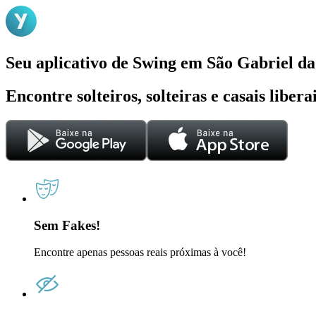
Seu aplicativo de Swing em São Gabriel d
Encontre solteiros, solteiras e casais liber
Sem Fakes!
Encontre apenas pessoas reais próximas à você!