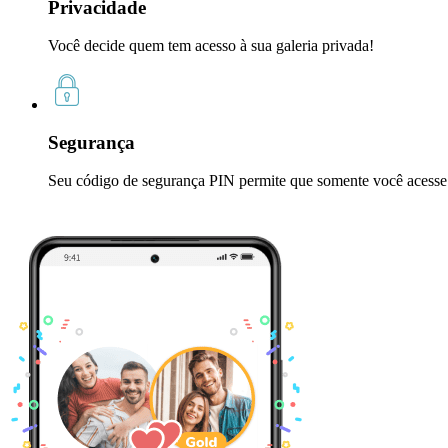
Privacidade
Você decide quem tem acesso à sua galeria privada!
Segurança
Seu código de segurança PIN permite que somente você acesse