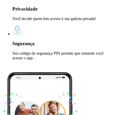
Privacidade
Você decide quem tem acesso à sua galeria privada!
Segurança
Seu código de segurança PIN permite que somente você
acesse o app.