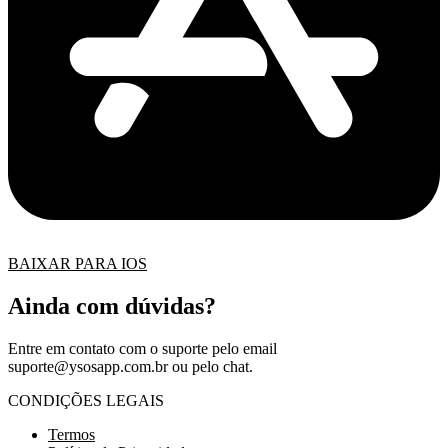
BAIXAR PARA IOS
Ainda com dúvidas?
Entre em contato com o suporte pelo email
suporte@ysosapp.com.br
ou pelo chat.
CONDIÇÕES LEGAIS
Termos