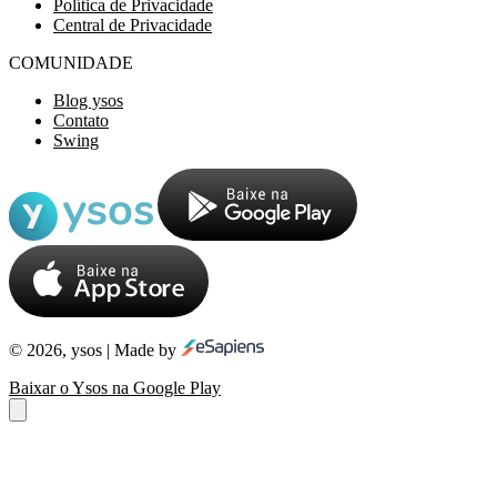
Política de Privacidade
Central de Privacidade
COMUNIDADE
Blog ysos
Contato
Swing
© 2026, ysos | Made by
Baixar o Ysos na Google Play