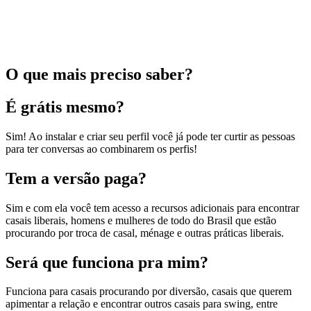
O que mais preciso saber?
É grátis mesmo?
Sim! Ao instalar e criar seu perfil você já pode ter curtir as pessoas
para ter conversas ao combinarem os perfis!
Tem a versão paga?
Sim e com ela você tem acesso a recursos adicionais para encontrar
casais liberais, homens e mulheres de todo do Brasil que estão
procurando por troca de casal, ménage e outras práticas liberais.
Será que funciona pra mim?
Funciona para casais procurando por diversão, casais que querem
apimentar a relação e encontrar outros casais para swing, entre