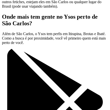
outros fetiches, estejam eles em São Carlos ou qualquer lugar do
Brasil (pode usar viajando também).
Onde mais tem gente no Ysos perto de
São Carlos?
Além de São Carlos, o Ysos tem perfis em Itirapina, Brotas e Ibaté.
Como a busca é por proximidade, você vê primeiro quem está mais
perto de você.