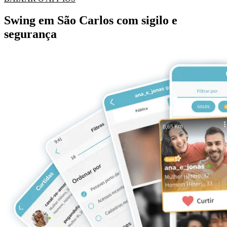
Swing em São Carlos com sigilo e
segurança