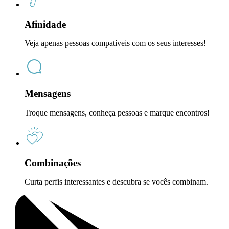
Afinidade
Veja apenas pessoas compatíveis com os seus interesses!
Mensagens
Troque mensagens, conheça pessoas e marque encontros!
Combinações
Curta perfis interessantes e descubra se vocês combinam.