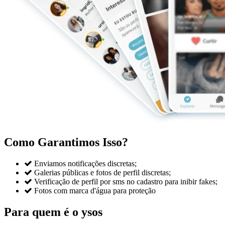
Como Garantimos Isso?

Enviamos notificações discretas;

Galerias públicas e fotos de perfil discretas;

Verificação de perfil por sms no cadastro para inibir fakes;

Fotos com marca d'água para proteção
Para quem é o ysos