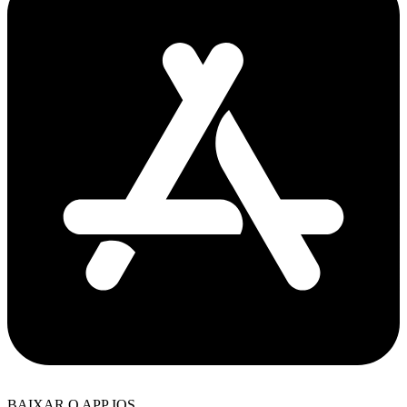
BAIXAR O APP IOS