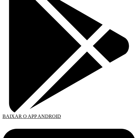
BAIXAR O APP ANDROID