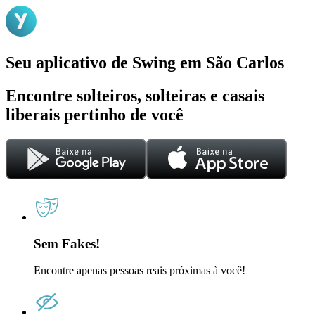
Seu aplicativo de Swing em São Carlos
Encontre solteiros, solteiras e casais
liberais pertinho de você
Sem Fakes!
Encontre apenas pessoas reais próximas à você!