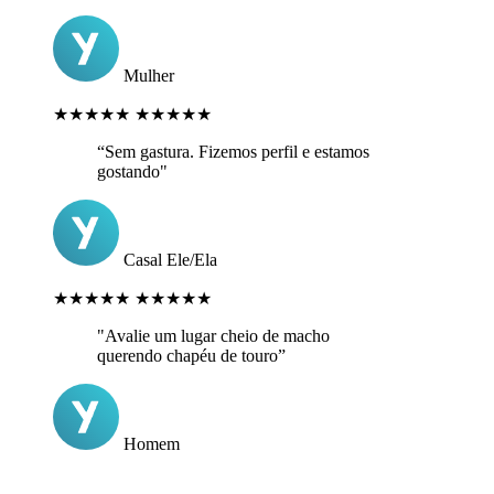
Mulher
★★★★★
★★★★★
“Sem gastura. Fizemos perfil e estamos
gostando"
Casal Ele/Ela
★★★★★
★★★★★
"Avalie um lugar cheio de macho
querendo chapéu de touro”
Homem