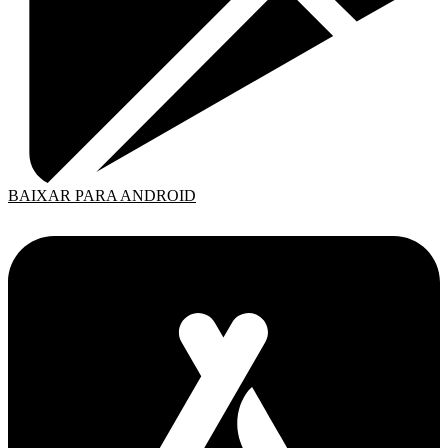
BAIXAR PARA ANDROID