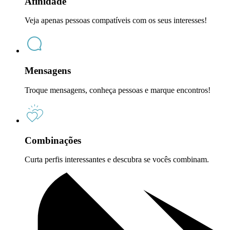
Afinidade
Veja apenas pessoas compatíveis com os seus interesses!
Mensagens
Troque mensagens, conheça pessoas e marque encontros!
Combinações
Curta perfis interessantes e descubra se vocês combinam.