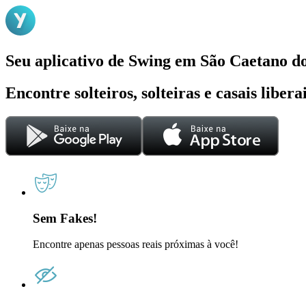
Seu aplicativo de Swing em São Caetano d
Encontre solteiros, solteiras e casais liber
Sem Fakes!
Encontre apenas pessoas reais próximas à você!