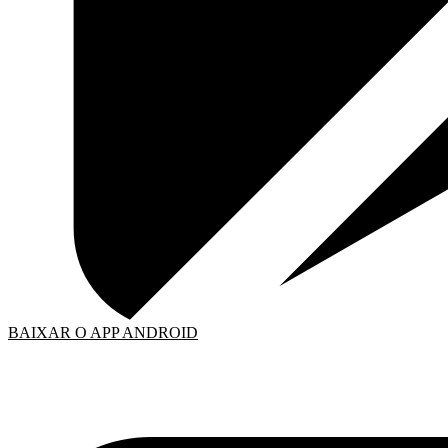
BAIXAR O APP ANDROID