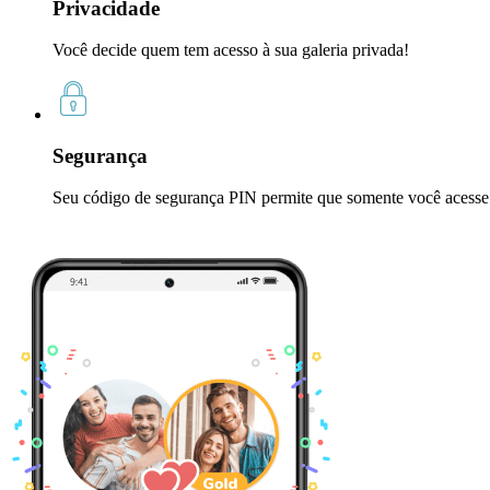
Privacidade
Você decide quem tem acesso à sua galeria privada!
Segurança
Seu código de segurança PIN permite que somente você acesse