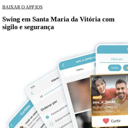
BAIXAR O APP IOS
Swing em Santa Maria da Vitória com
sigilo e segurança