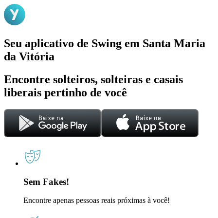
Seu aplicativo de Swing em Santa Maria
da Vitória
Encontre solteiros, solteiras e casais
liberais pertinho de você
Sem Fakes!
Encontre apenas pessoas reais próximas à você!