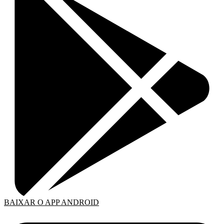
BAIXAR O APP ANDROID