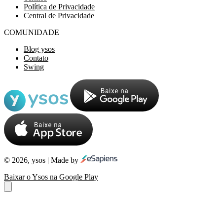
Política de Privacidade
Central de Privacidade
COMUNIDADE
Blog ysos
Contato
Swing
© 2026, ysos | Made by
Baixar o Ysos na Google Play