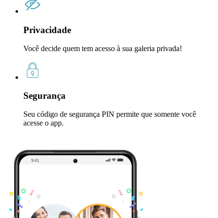
Privacidade
Você decide quem tem acesso à sua galeria privada!
Segurança
Seu código de segurança PIN permite que somente você
acesse o app.