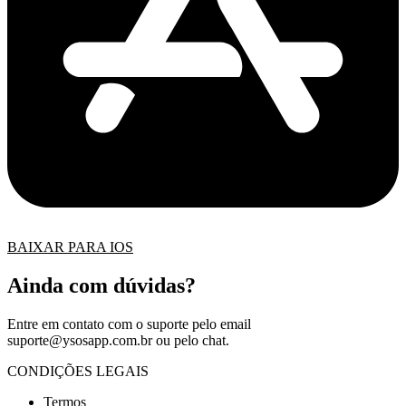
BAIXAR PARA IOS
Ainda com dúvidas?
Entre em contato com o suporte pelo email
suporte@ysosapp.com.br
ou pelo chat.
CONDIÇÕES LEGAIS
Termos