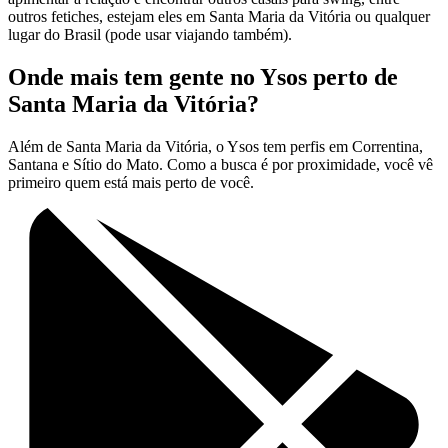
outros fetiches, estejam eles em Santa Maria da Vitória ou qualquer
lugar do Brasil (pode usar viajando também).
Onde mais tem gente no Ysos perto de
Santa Maria da Vitória?
Além de Santa Maria da Vitória, o Ysos tem perfis em Correntina,
Santana e Sítio do Mato. Como a busca é por proximidade, você vê
primeiro quem está mais perto de você.