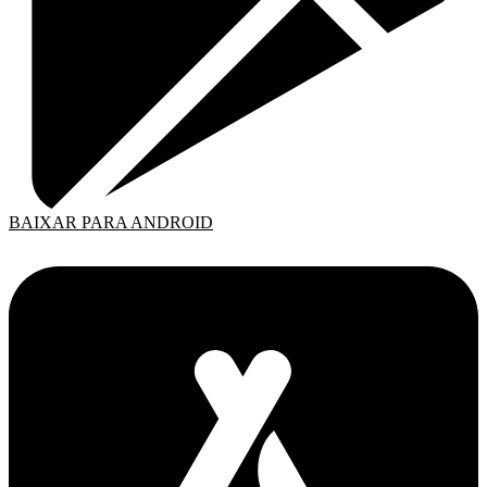
BAIXAR PARA ANDROID