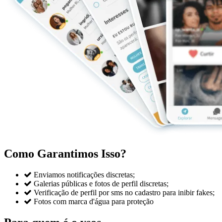
Como Garantimos Isso?

Enviamos notificações discretas;

Galerias públicas e fotos de perfil discretas;

Verificação de perfil por sms no cadastro para inibir fakes;

Fotos com marca d'água para proteção