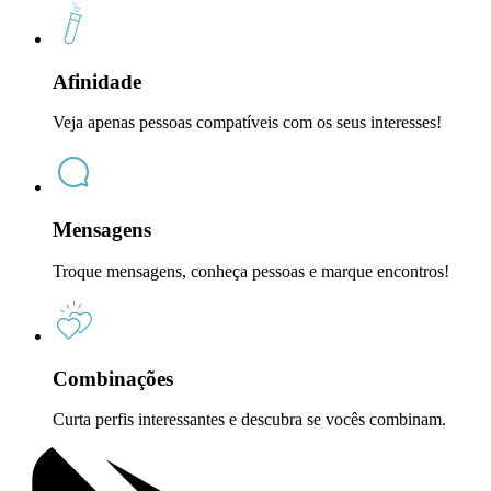
Afinidade
Veja apenas pessoas compatíveis com os seus interesses!
Mensagens
Troque mensagens, conheça pessoas e marque encontros!
Combinações
Curta perfis interessantes e descubra se vocês combinam.