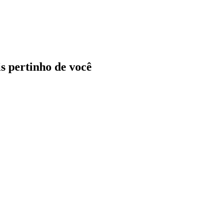
ais pertinho de você