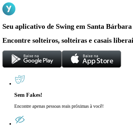
Seu aplicativo de Swing em Santa Bárbara
Encontre solteiros, solteiras e casais liber
Sem Fakes!
Encontre apenas pessoas reais próximas à você!