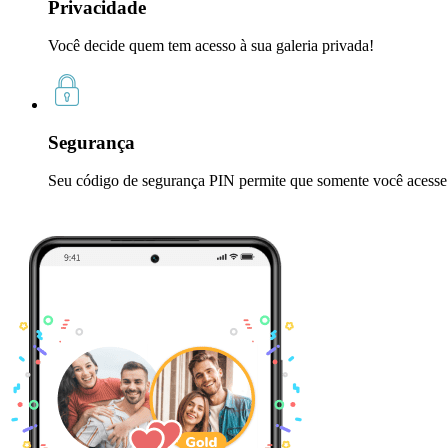
Privacidade
Você decide quem tem acesso à sua galeria privada!
Segurança
Seu código de segurança PIN permite que somente você acesse