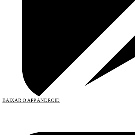
BAIXAR O APP ANDROID