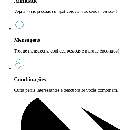
Afinidade
Veja apenas pessoas compatíveis com os seus interesses!
Mensagens
Troque mensagens, conheça pessoas e marque encontros!
Combinações
Curta perfis interessantes e descubra se vocês combinam.