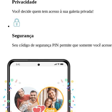
Privacidade
Você decide quem tem acesso à sua galeria privada!
Segurança
Seu código de segurança PIN permite que somente você acesse