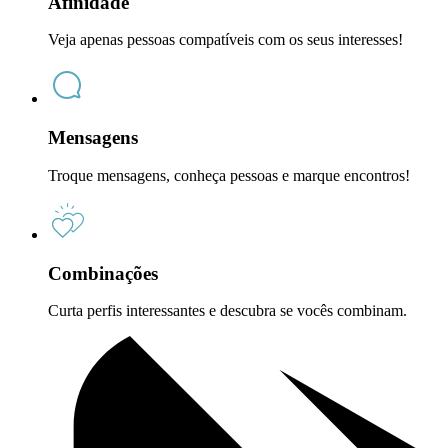
Afinidade
Veja apenas pessoas compatíveis com os seus interesses!
Mensagens
Troque mensagens, conheça pessoas e marque encontros!
Combinações
Curta perfis interessantes e descubra se vocês combinam.