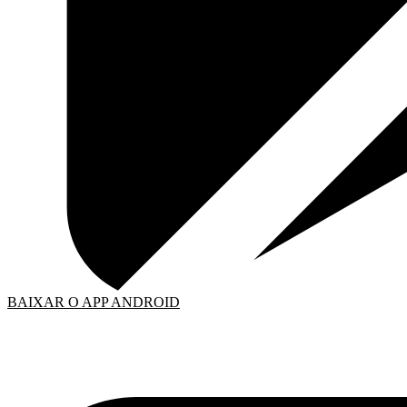
BAIXAR O APP ANDROID