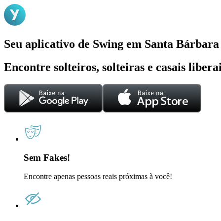
Seu aplicativo de Swing em Santa Bárbara
Encontre solteiros, solteiras e casais liber
Sem Fakes!
Encontre apenas pessoas reais próximas à você!