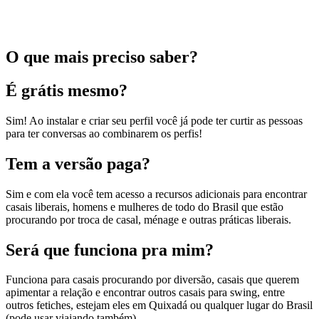
O que mais preciso saber?
É grátis mesmo?
Sim! Ao instalar e criar seu perfil você já pode ter curtir as pessoas
para ter conversas ao combinarem os perfis!
Tem a versão paga?
Sim e com ela você tem acesso a recursos adicionais para encontrar
casais liberais, homens e mulheres de todo do Brasil que estão
procurando por troca de casal, ménage e outras práticas liberais.
Será que funciona pra mim?
Funciona para casais procurando por diversão, casais que querem
apimentar a relação e encontrar outros casais para swing, entre
outros fetiches, estejam eles em Quixadá ou qualquer lugar do Brasil
(pode usar viajando também).