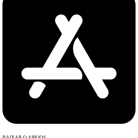
BAIXAR O APP IOS