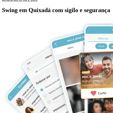
Swing em Quixadá com sigilo e segurança