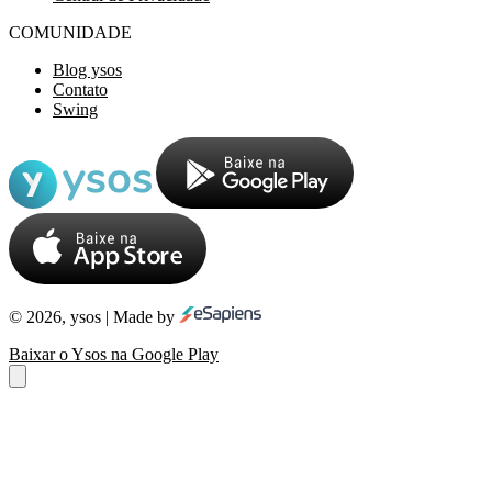
COMUNIDADE
Blog ysos
Contato
Swing
© 2026, ysos | Made by
Baixar o Ysos na Google Play