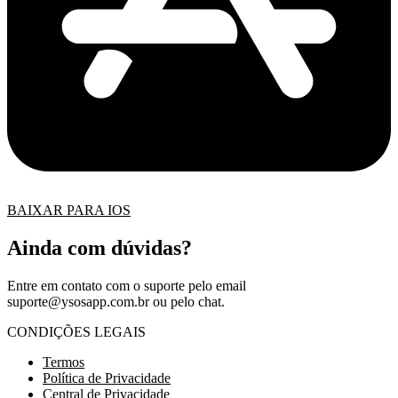
BAIXAR PARA IOS
Ainda com dúvidas?
Entre em contato com o suporte pelo email
suporte@ysosapp.com.br
ou pelo chat.
CONDIÇÕES LEGAIS
Termos
Política de Privacidade
Central de Privacidade