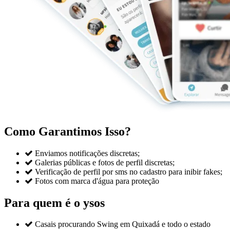
Como Garantimos Isso?

Enviamos notificações discretas;

Galerias públicas e fotos de perfil discretas;

Verificação de perfil por sms no cadastro para inibir fakes;

Fotos com marca d'água para proteção
Para quem é o ysos

Casais procurando Swing em Quixadá e todo o estado