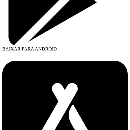
BAIXAR PARA ANDROID