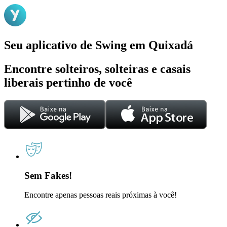
Seu aplicativo de Swing em Quixadá
Encontre solteiros, solteiras e casais
liberais pertinho de você
Sem Fakes!
Encontre apenas pessoas reais próximas à você!