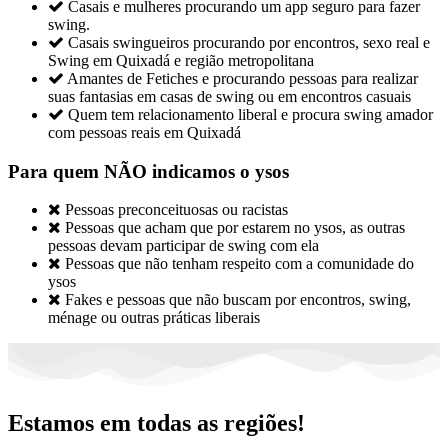

Casais e mulheres procurando um app seguro para fazer
swing.

Casais swingueiros procurando por encontros, sexo real e
Swing em Quixadá e região metropolitana

Amantes de Fetiches e procurando pessoas para realizar
suas fantasias em casas de swing ou em encontros casuais

Quem tem relacionamento liberal e procura swing amador
com pessoas reais em Quixadá
Para quem NÃO indicamos o ysos

Pessoas preconceituosas ou racistas

Pessoas que acham que por estarem no ysos, as outras
pessoas devam participar de swing com ela

Pessoas que não tenham respeito com a comunidade do
ysos

Fakes e pessoas que não buscam por encontros, swing,
ménage ou outras práticas liberais
Estamos em todas as regiões!