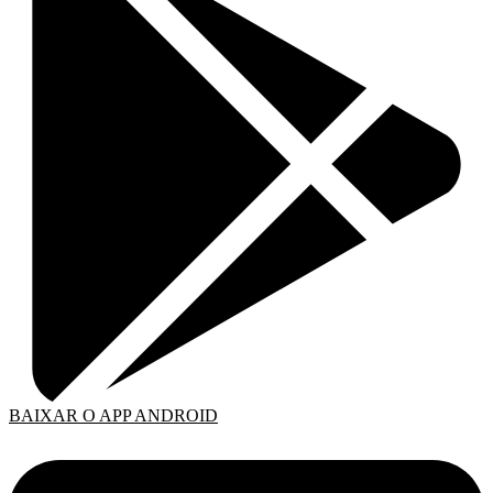
BAIXAR O APP ANDROID