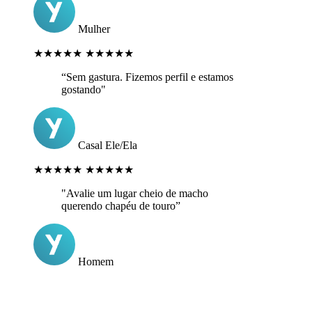
Mulher
★★★★★
★★★★★
“Sem gastura. Fizemos perfil e estamos
gostando"
Casal Ele/Ela
★★★★★
★★★★★
"Avalie um lugar cheio de macho
querendo chapéu de touro”
Homem