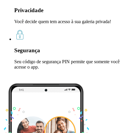
Privacidade
Você decide quem tem acesso à sua galeria privada!
Segurança
Seu código de segurança PIN permite que somente você
acesse o app.