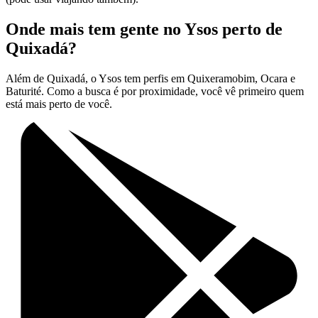
Onde mais tem gente no Ysos perto de
Quixadá?
Além de Quixadá, o Ysos tem perfis em Quixeramobim, Ocara e
Baturité. Como a busca é por proximidade, você vê primeiro quem
está mais perto de você.