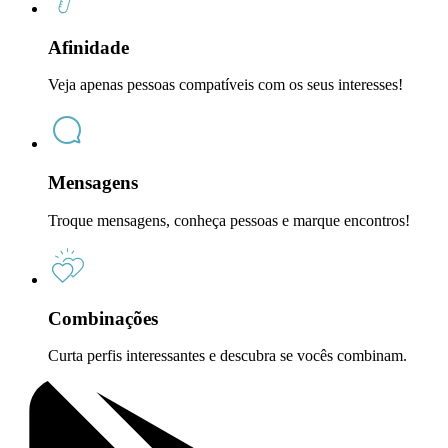
Afinidade
Veja apenas pessoas compatíveis com os seus interesses!
Mensagens
Troque mensagens, conheça pessoas e marque encontros!
Combinações
Curta perfis interessantes e descubra se vocês combinam.