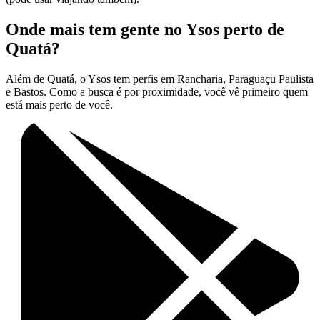
Onde mais tem gente no Ysos perto de
Quatá?
Além de Quatá, o Ysos tem perfis em Rancharia, Paraguaçu Paulista
e Bastos. Como a busca é por proximidade, você vê primeiro quem
está mais perto de você.