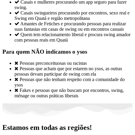

Casais e mulheres procurando um app seguro para fazer
swing.

Casais swingueiros procurando por encontros, sexo real e
Swing em Quatá e região metropolitana

Amantes de Fetiches e procurando pessoas para realizar
suas fantasias em casas de swing ou em encontros casuais

Quem tem relacionamento liberal e procura swing amador
com pessoas reais em Quatá
Para quem NÃO indicamos o ysos

Pessoas preconceituosas ou racistas

Pessoas que acham que por estarem no ysos, as outras
pessoas devam participar de swing com ela

Pessoas que não tenham respeito com a comunidade do
ysos

Fakes e pessoas que não buscam por encontros, swing,
ménage ou outras práticas liberais
Estamos em todas as regiões!