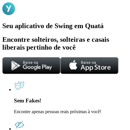
Seu aplicativo de Swing em Quatá
Encontre solteiros, solteiras e casais
liberais pertinho de você
Sem Fakes!
Encontre apenas pessoas reais próximas à você!