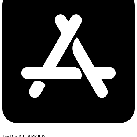
BAIXAR O APP IOS