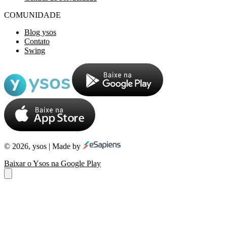
COMUNIDADE
Blog ysos
Contato
Swing
© 2026, ysos | Made by
Baixar o Ysos na Google Play