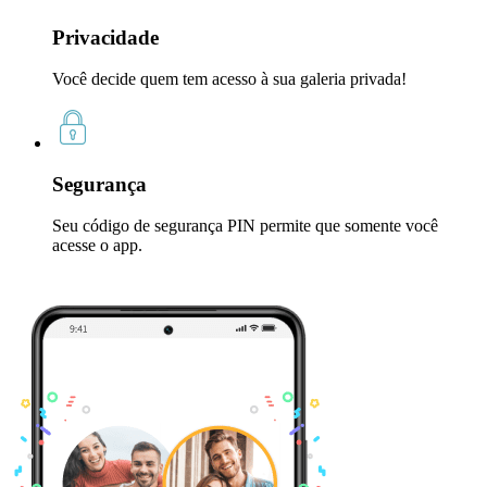
Privacidade
Você decide quem tem acesso à sua galeria privada!
Segurança
Seu código de segurança PIN permite que somente você
acesse o app.