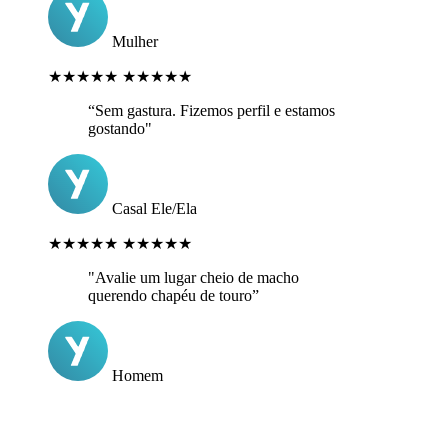
Mulher
★★★★★
★★★★★
“Sem gastura. Fizemos perfil e estamos
gostando"
Casal Ele/Ela
★★★★★
★★★★★
"Avalie um lugar cheio de macho
querendo chapéu de touro”
Homem