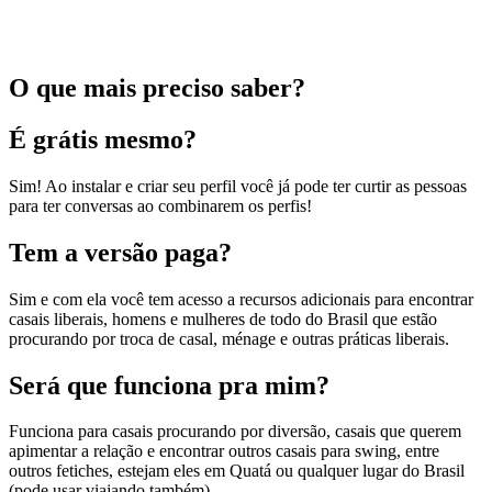
O que mais preciso saber?
É grátis mesmo?
Sim! Ao instalar e criar seu perfil você já pode ter curtir as pessoas
para ter conversas ao combinarem os perfis!
Tem a versão paga?
Sim e com ela você tem acesso a recursos adicionais para encontrar
casais liberais, homens e mulheres de todo do Brasil que estão
procurando por troca de casal, ménage e outras práticas liberais.
Será que funciona pra mim?
Funciona para casais procurando por diversão, casais que querem
apimentar a relação e encontrar outros casais para swing, entre
outros fetiches, estejam eles em Quatá ou qualquer lugar do Brasil
(pode usar viajando também).