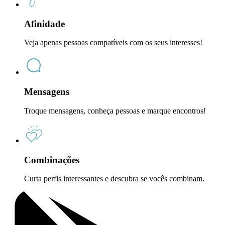
Afinidade
Veja apenas pessoas compatíveis com os seus interesses!
Mensagens
Troque mensagens, conheça pessoas e marque encontros!
Combinações
Curta perfis interessantes e descubra se vocês combinam.