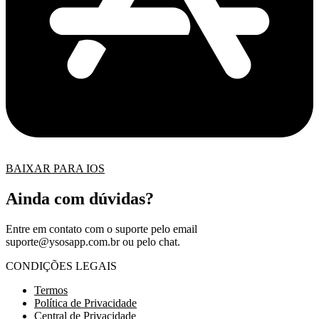
BAIXAR PARA IOS
Ainda com dúvidas?
Entre em contato com o suporte pelo email
suporte@ysosapp.com.br
ou pelo chat.
CONDIÇÕES LEGAIS
Termos
Política de Privacidade
Central de Privacidade