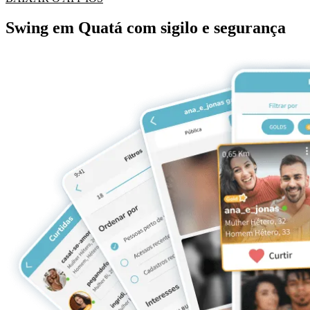
Swing em Quatá com sigilo e segurança