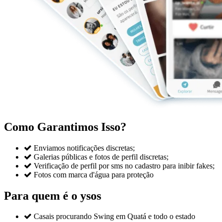
Como Garantimos Isso?

Enviamos notificações discretas;

Galerias públicas e fotos de perfil discretas;

Verificação de perfil por sms no cadastro para inibir fakes;

Fotos com marca d'água para proteção
Para quem é o ysos

Casais procurando Swing em Quatá e todo o estado