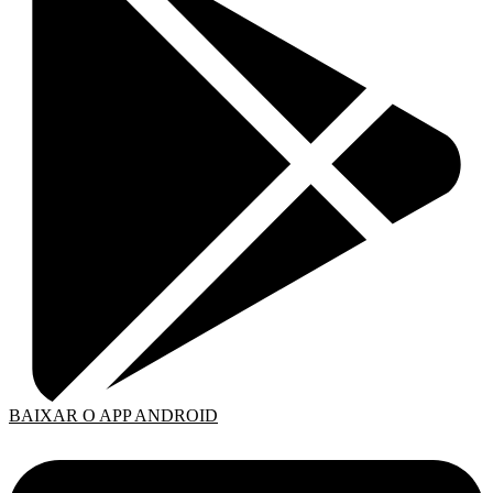
BAIXAR O APP ANDROID