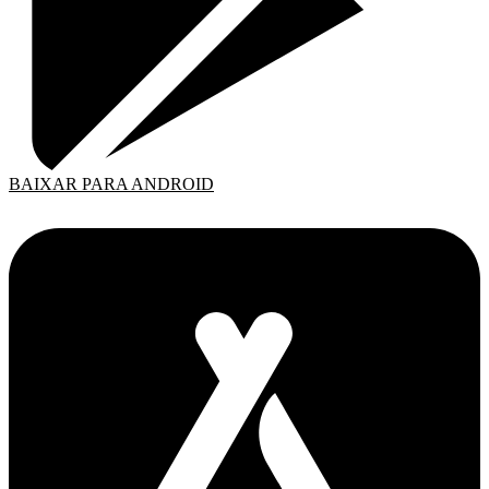
BAIXAR PARA ANDROID