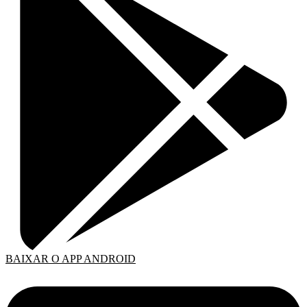
BAIXAR O APP ANDROID