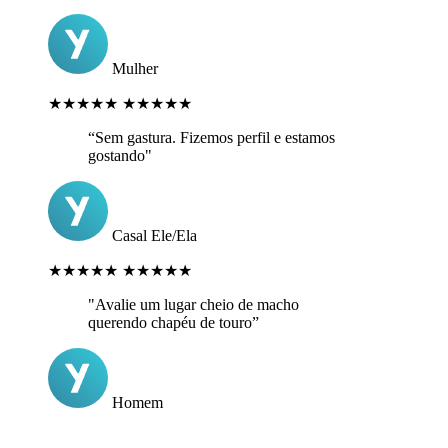
Mulher
★★★★★
★★★★★
“Sem gastura. Fizemos perfil e estamos
gostando"
Casal Ele/Ela
★★★★★
★★★★★
"Avalie um lugar cheio de macho
querendo chapéu de touro”
Homem