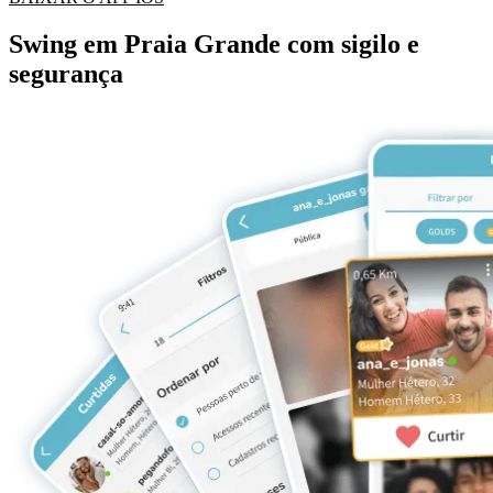
Swing em Praia Grande com sigilo e
segurança