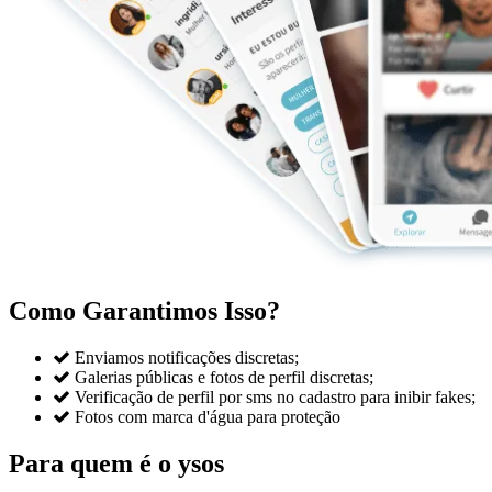
Como Garantimos Isso?

Enviamos notificações discretas;

Galerias públicas e fotos de perfil discretas;

Verificação de perfil por sms no cadastro para inibir fakes;

Fotos com marca d'água para proteção
Para quem é o ysos