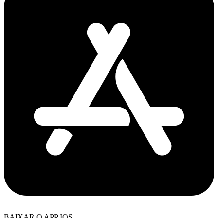
BAIXAR O APP IOS