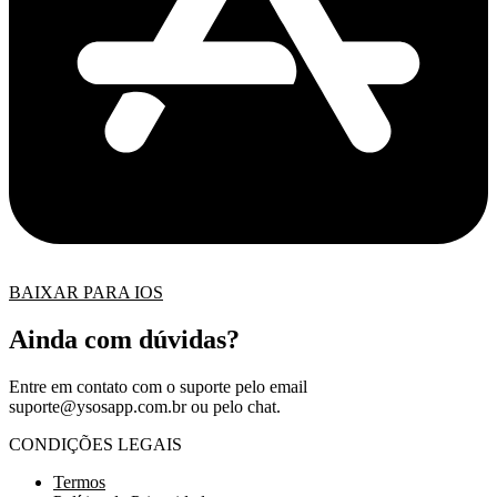
BAIXAR PARA IOS
Ainda com dúvidas?
Entre em contato com o suporte pelo email
suporte@ysosapp.com.br
ou pelo chat.
CONDIÇÕES LEGAIS
Termos