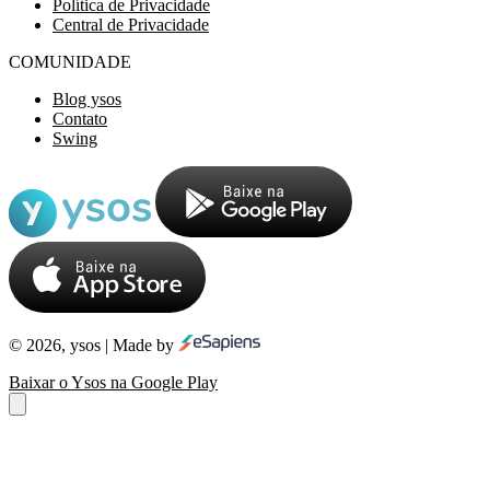
Política de Privacidade
Central de Privacidade
COMUNIDADE
Blog ysos
Contato
Swing
© 2026, ysos | Made by
Baixar o Ysos na Google Play