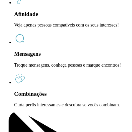
Afinidade
Veja apenas pessoas compatíveis com os seus interesses!
Mensagens
Troque mensagens, conheça pessoas e marque encontros!
Combinações
Curta perfis interessantes e descubra se vocês combinam.