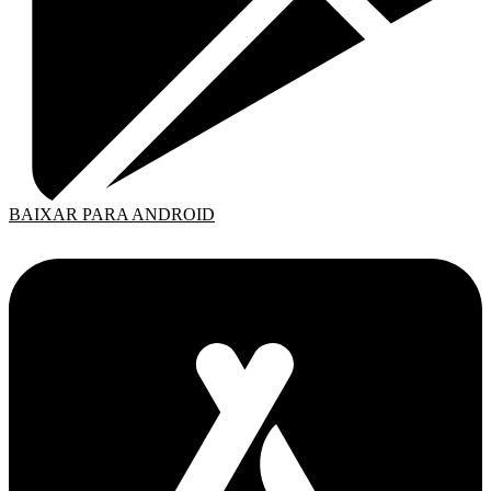
BAIXAR PARA ANDROID