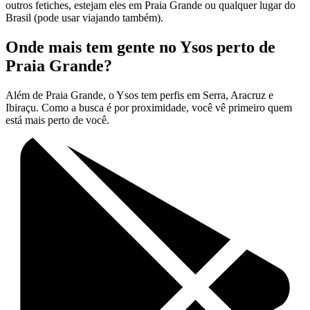
outros fetiches, estejam eles em Praia Grande ou qualquer lugar do
Brasil (pode usar viajando também).
Onde mais tem gente no Ysos perto de
Praia Grande?
Além de Praia Grande, o Ysos tem perfis em Serra, Aracruz e
Ibiraçu. Como a busca é por proximidade, você vê primeiro quem
está mais perto de você.