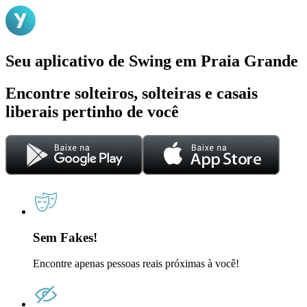
Seu aplicativo de Swing em Praia Grande
Encontre solteiros, solteiras e casais
liberais pertinho de você
Sem Fakes!
Encontre apenas pessoas reais próximas à você!