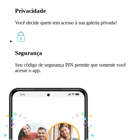
Privacidade
Você decide quem tem acesso à sua galeria privada!
Segurança
Seu código de segurança PIN permite que somente você
acesse o app.