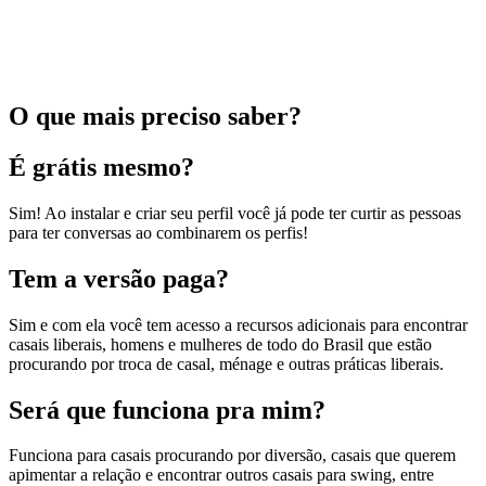
O que mais preciso saber?
É grátis mesmo?
Sim! Ao instalar e criar seu perfil você já pode ter curtir as pessoas
para ter conversas ao combinarem os perfis!
Tem a versão paga?
Sim e com ela você tem acesso a recursos adicionais para encontrar
casais liberais, homens e mulheres de todo do Brasil que estão
procurando por troca de casal, ménage e outras práticas liberais.
Será que funciona pra mim?
Funciona para casais procurando por diversão, casais que querem
apimentar a relação e encontrar outros casais para swing, entre