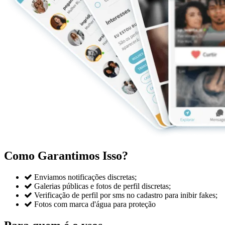
Como Garantimos Isso?

Enviamos notificações discretas;

Galerias públicas e fotos de perfil discretas;

Verificação de perfil por sms no cadastro para inibir fakes;

Fotos com marca d'água para proteção