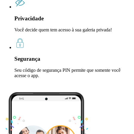
Privacidade
Você decide quem tem acesso à sua galeria privada!
Segurança
Seu código de segurança PIN permite que somente você
acesse o app.