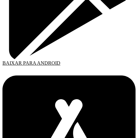
BAIXAR PARA ANDROID