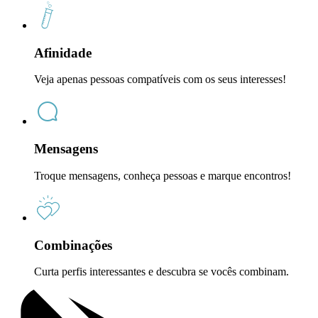
Afinidade
Veja apenas pessoas compatíveis com os seus interesses!
Mensagens
Troque mensagens, conheça pessoas e marque encontros!
Combinações
Curta perfis interessantes e descubra se vocês combinam.