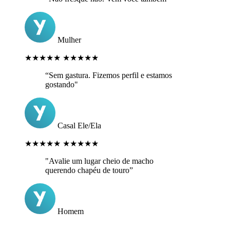
Mulher
★★★★★
★★★★★
“Sem gastura. Fizemos perfil e estamos
gostando"
Casal Ele/Ela
★★★★★
★★★★★
"Avalie um lugar cheio de macho
querendo chapéu de touro”
Homem