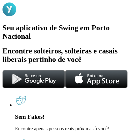
Seu aplicativo de Swing em Porto
Nacional
Encontre solteiros, solteiras e casais
liberais pertinho de você
Sem Fakes!
Encontre apenas pessoas reais próximas à você!