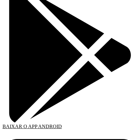
BAIXAR O APP ANDROID