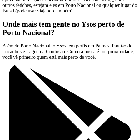
outros fetiches, estejam eles em Porto Nacional ou qualquer lugar do
Brasil (pode usar viajando também).
Onde mais tem gente no Ysos perto de
Porto Nacional?
Além de Porto Nacional, o Ysos tem perfis em Palmas, Paraíso do
Tocantins e Lagoa da Confusão. Como a busca é por proximidade,
você vê primeiro quem está mais perto de você.