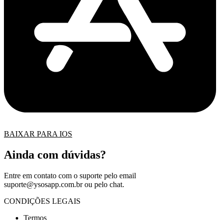
BAIXAR PARA IOS
Ainda com dúvidas?
Entre em contato com o suporte pelo email
suporte@ysosapp.com.br
ou pelo chat.
CONDIÇÕES LEGAIS
Termos