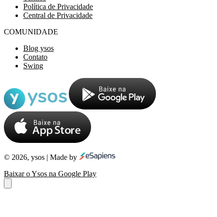
Política de Privacidade
Central de Privacidade
COMUNIDADE
Blog ysos
Contato
Swing
© 2026, ysos | Made by
Baixar o Ysos na Google Play