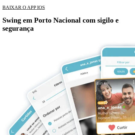
BAIXAR O APP IOS
Swing em Porto Nacional com sigilo e
segurança