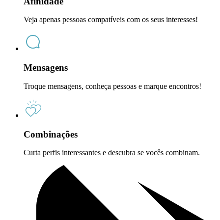
Afinidade
Veja apenas pessoas compatíveis com os seus interesses!
Mensagens
Troque mensagens, conheça pessoas e marque encontros!
Combinações
Curta perfis interessantes e descubra se vocês combinam.