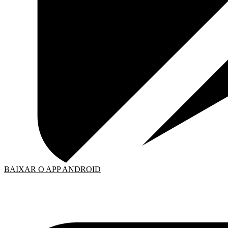
BAIXAR O APP ANDROID