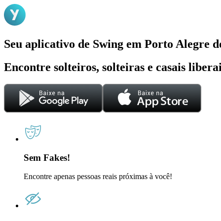
Seu aplicativo de Swing em Porto Alegre d
Encontre solteiros, solteiras e casais liber
Sem Fakes!
Encontre apenas pessoas reais próximas à você!