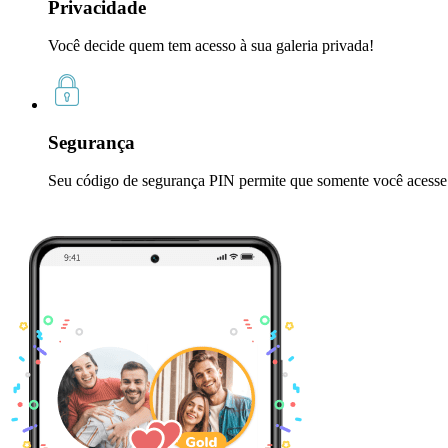
Privacidade
Você decide quem tem acesso à sua galeria privada!
Segurança
Seu código de segurança PIN permite que somente você acesse