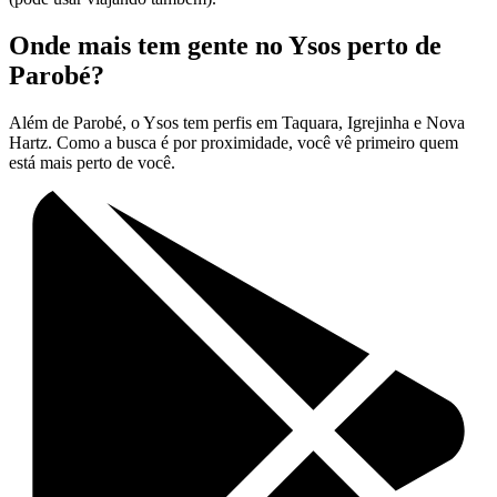
Onde mais tem gente no Ysos perto de
Parobé?
Além de Parobé, o Ysos tem perfis em Taquara, Igrejinha e Nova
Hartz. Como a busca é por proximidade, você vê primeiro quem
está mais perto de você.