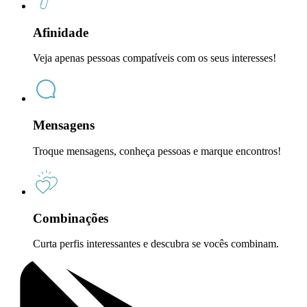
Afinidade
Veja apenas pessoas compatíveis com os seus interesses!
Mensagens
Troque mensagens, conheça pessoas e marque encontros!
Combinações
Curta perfis interessantes e descubra se vocês combinam.