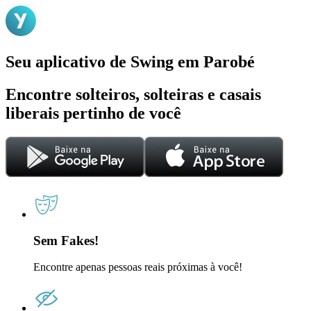
Seu aplicativo de Swing em Parobé
Encontre solteiros, solteiras e casais
liberais pertinho de você
Sem Fakes!
Encontre apenas pessoas reais próximas à você!