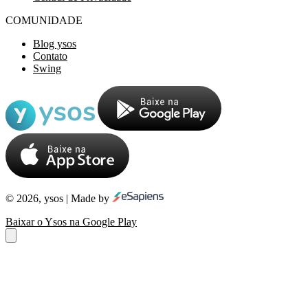
COMUNIDADE
Blog ysos
Contato
Swing
© 2026, ysos | Made by
Baixar o Ysos na Google Play