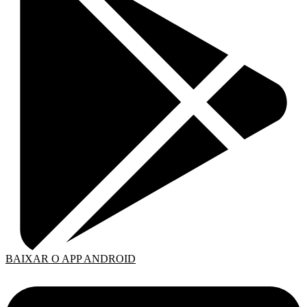
BAIXAR O APP ANDROID