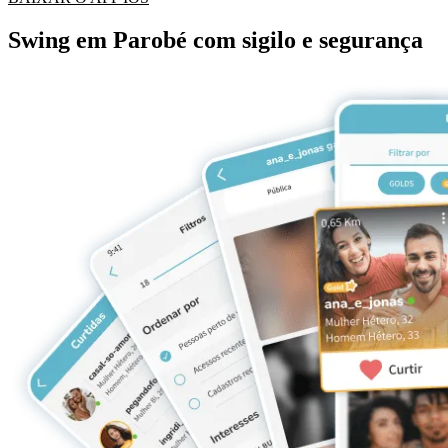
Swing em Parobé com sigilo e segurança