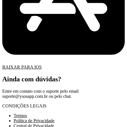
BAIXAR PARA IOS
Ainda com dúvidas?
Entre em contato com o suporte pelo email
suporte@ysosapp.com.br
ou pelo chat.
CONDIÇÕES LEGAIS
Termos
Política de Privacidade
Central de Privacidade