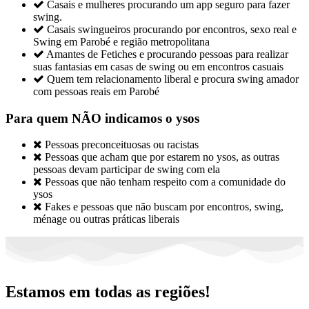

Casais e mulheres procurando um app seguro para fazer
swing.

Casais swingueiros procurando por encontros, sexo real e
Swing em Parobé e região metropolitana

Amantes de Fetiches e procurando pessoas para realizar
suas fantasias em casas de swing ou em encontros casuais

Quem tem relacionamento liberal e procura swing amador
com pessoas reais em Parobé
Para quem NÃO indicamos o ysos

Pessoas preconceituosas ou racistas

Pessoas que acham que por estarem no ysos, as outras
pessoas devam participar de swing com ela

Pessoas que não tenham respeito com a comunidade do
ysos

Fakes e pessoas que não buscam por encontros, swing,
ménage ou outras práticas liberais
Estamos em todas as regiões!