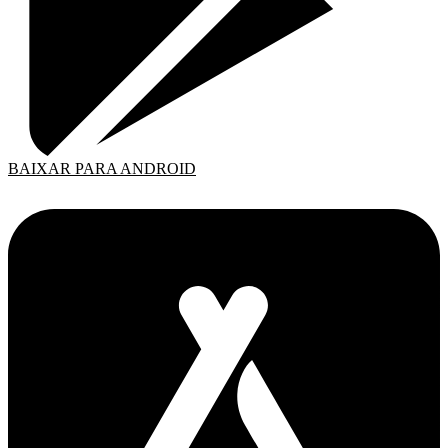
BAIXAR PARA ANDROID