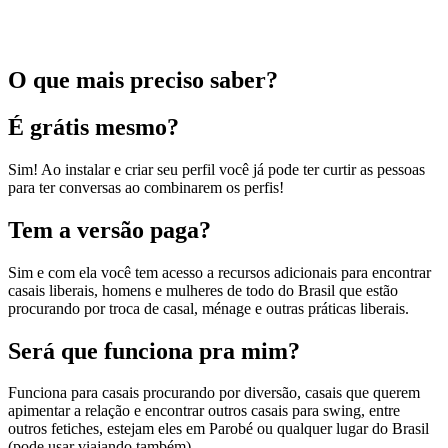
O que mais preciso saber?
É grátis mesmo?
Sim! Ao instalar e criar seu perfil você já pode ter curtir as pessoas
para ter conversas ao combinarem os perfis!
Tem a versão paga?
Sim e com ela você tem acesso a recursos adicionais para encontrar
casais liberais, homens e mulheres de todo do Brasil que estão
procurando por troca de casal, ménage e outras práticas liberais.
Será que funciona pra mim?
Funciona para casais procurando por diversão, casais que querem
apimentar a relação e encontrar outros casais para swing, entre
outros fetiches, estejam eles em Parobé ou qualquer lugar do Brasil
(pode usar viajando também).