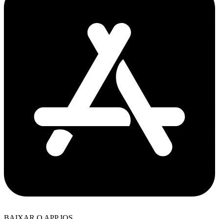
BAIXAR O APP IOS