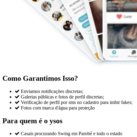
Como Garantimos Isso?

Enviamos notificações discretas;

Galerias públicas e fotos de perfil discretas;

Verificação de perfil por sms no cadastro para inibir fakes;

Fotos com marca d'água para proteção
Para quem é o ysos

Casais procurando Swing em Parobé e todo o estado