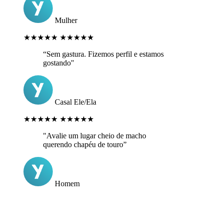
Mulher
★★★★★
★★★★★
“Sem gastura. Fizemos perfil e estamos
gostando"
Casal Ele/Ela
★★★★★
★★★★★
"Avalie um lugar cheio de macho
querendo chapéu de touro”
Homem