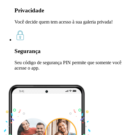
Privacidade
Você decide quem tem acesso à sua galeria privada!
Segurança
Seu código de segurança PIN permite que somente você
acesse o app.