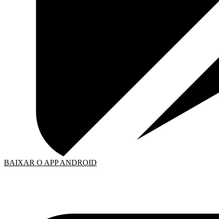
BAIXAR O APP ANDROID