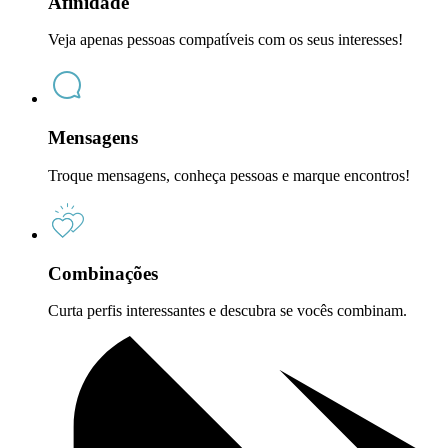
Afinidade
Veja apenas pessoas compatíveis com os seus interesses!
Mensagens
Troque mensagens, conheça pessoas e marque encontros!
Combinações
Curta perfis interessantes e descubra se vocês combinam.