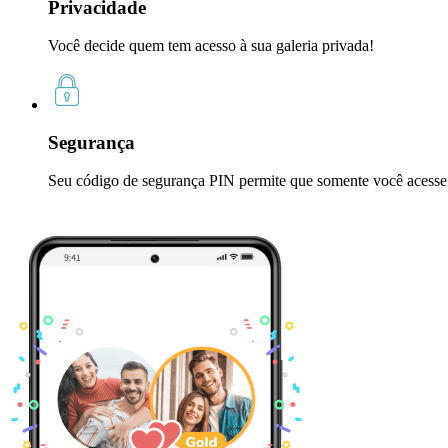
Privacidade
Você decide quem tem acesso à sua galeria privada!
Segurança
Seu código de segurança PIN permite que somente você acesse