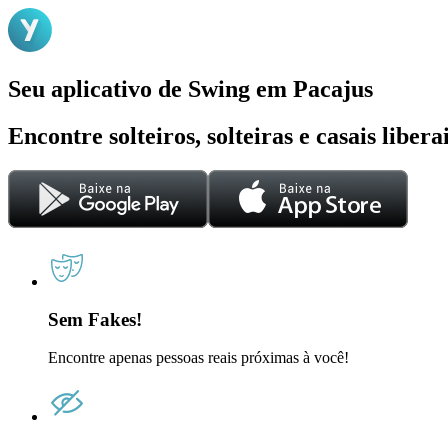
Seu aplicativo de Swing em Pacajus
Encontre solteiros, solteiras e casais liber
Sem Fakes!
Encontre apenas pessoas reais próximas à você!