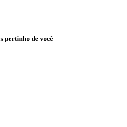
ais pertinho de você