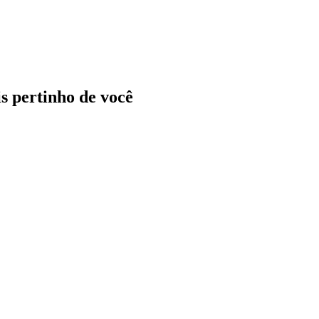
ais pertinho de você