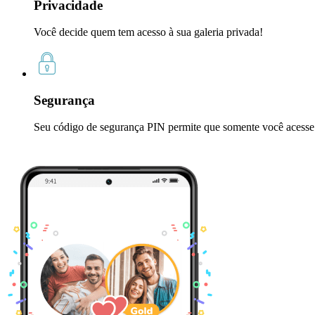
Privacidade
Você decide quem tem acesso à sua galeria privada!
Segurança
Seu código de segurança PIN permite que somente você acesse