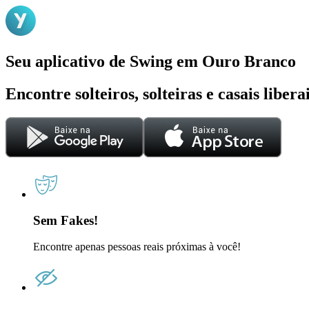
Seu aplicativo de Swing em Ouro Branco
Encontre solteiros, solteiras e casais liber
Sem Fakes!
Encontre apenas pessoas reais próximas à você!