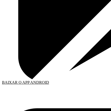
BAIXAR O APP ANDROID