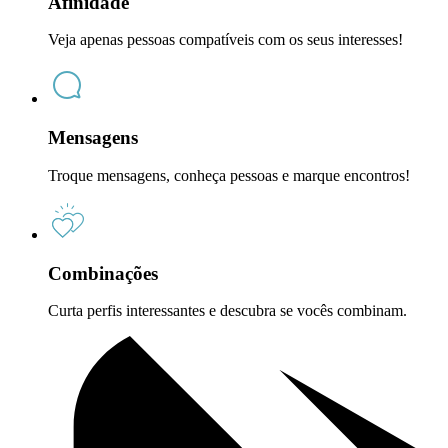
Afinidade
Veja apenas pessoas compatíveis com os seus interesses!
Mensagens
Troque mensagens, conheça pessoas e marque encontros!
Combinações
Curta perfis interessantes e descubra se vocês combinam.