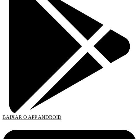
BAIXAR O APP ANDROID