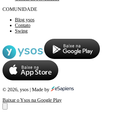
COMUNIDADE
Blog ysos
Contato
Swing
© 2026, ysos | Made by
Baixar o Ysos na Google Play