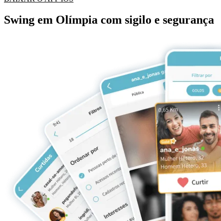
Swing em Olímpia com sigilo e segurança