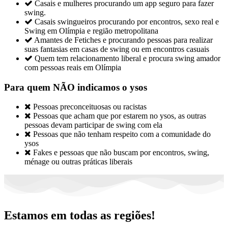

Casais e mulheres procurando um app seguro para fazer
swing.

Casais swingueiros procurando por encontros, sexo real e
Swing em Olímpia e região metropolitana

Amantes de Fetiches e procurando pessoas para realizar
suas fantasias em casas de swing ou em encontros casuais

Quem tem relacionamento liberal e procura swing amador
com pessoas reais em Olímpia
Para quem NÃO indicamos o ysos

Pessoas preconceituosas ou racistas

Pessoas que acham que por estarem no ysos, as outras
pessoas devam participar de swing com ela

Pessoas que não tenham respeito com a comunidade do
ysos

Fakes e pessoas que não buscam por encontros, swing,
ménage ou outras práticas liberais
Estamos em todas as regiões!