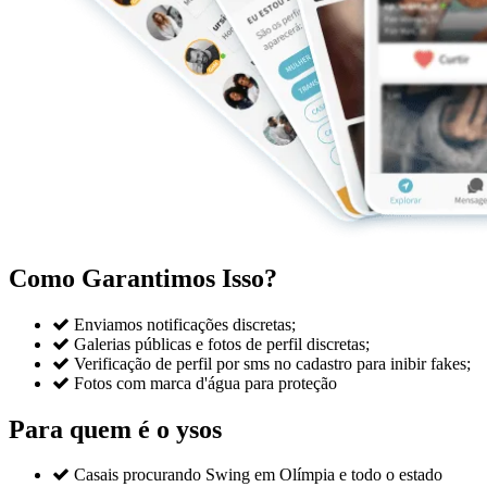
Como Garantimos Isso?

Enviamos notificações discretas;

Galerias públicas e fotos de perfil discretas;

Verificação de perfil por sms no cadastro para inibir fakes;

Fotos com marca d'água para proteção
Para quem é o ysos

Casais procurando Swing em Olímpia e todo o estado