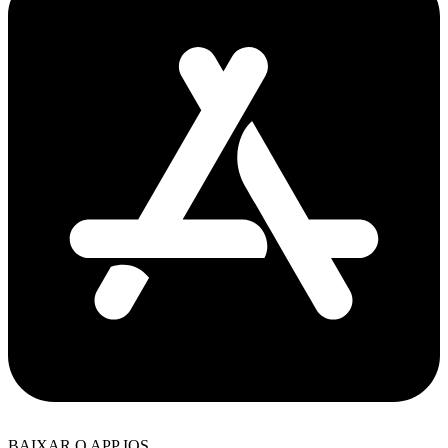
BAIXAR O APP IOS