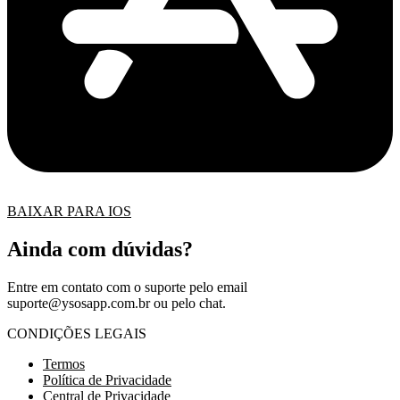
BAIXAR PARA IOS
Ainda com dúvidas?
Entre em contato com o suporte pelo email
suporte@ysosapp.com.br
ou pelo chat.
CONDIÇÕES LEGAIS
Termos
Política de Privacidade
Central de Privacidade