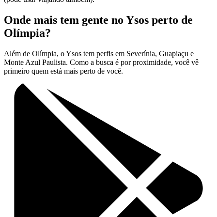
Onde mais tem gente no Ysos perto de
Olímpia?
Além de Olímpia, o Ysos tem perfis em Severínia, Guapiaçu e
Monte Azul Paulista. Como a busca é por proximidade, você vê
primeiro quem está mais perto de você.