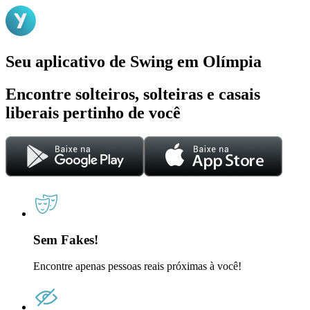
Seu aplicativo de Swing em Olímpia
Encontre solteiros, solteiras e casais
liberais pertinho de você
Sem Fakes!
Encontre apenas pessoas reais próximas à você!