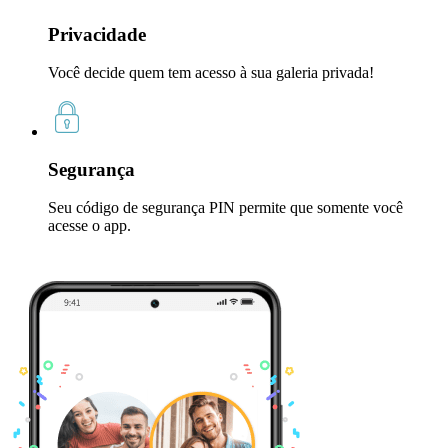
Privacidade
Você decide quem tem acesso à sua galeria privada!
Segurança
Seu código de segurança PIN permite que somente você
acesse o app.