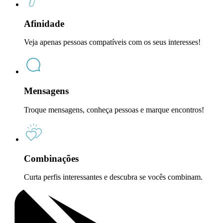
Afinidade
Veja apenas pessoas compatíveis com os seus interesses!
Mensagens
Troque mensagens, conheça pessoas e marque encontros!
Combinações
Curta perfis interessantes e descubra se vocês combinam.