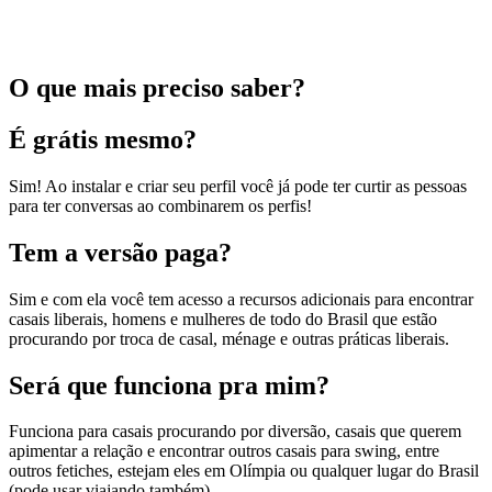
O que mais preciso saber?
É grátis mesmo?
Sim! Ao instalar e criar seu perfil você já pode ter curtir as pessoas
para ter conversas ao combinarem os perfis!
Tem a versão paga?
Sim e com ela você tem acesso a recursos adicionais para encontrar
casais liberais, homens e mulheres de todo do Brasil que estão
procurando por troca de casal, ménage e outras práticas liberais.
Será que funciona pra mim?
Funciona para casais procurando por diversão, casais que querem
apimentar a relação e encontrar outros casais para swing, entre
outros fetiches, estejam eles em Olímpia ou qualquer lugar do Brasil
(pode usar viajando também).