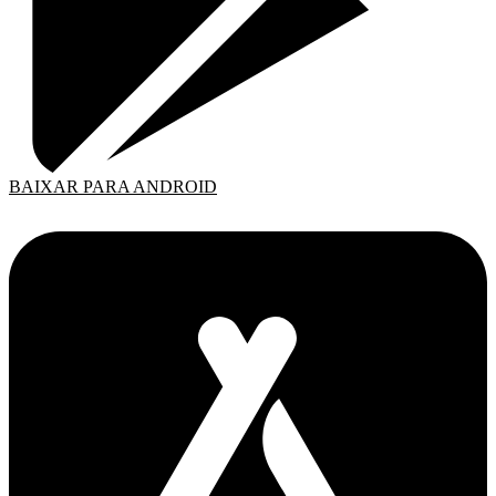
BAIXAR PARA ANDROID