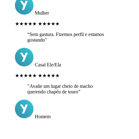
Mulher
★★★★★
★★★★★
“Sem gastura. Fizemos perfil e estamos
gostando"
Casal Ele/Ela
★★★★★
★★★★★
"Avalie um lugar cheio de macho
querendo chapéu de touro”
Homem