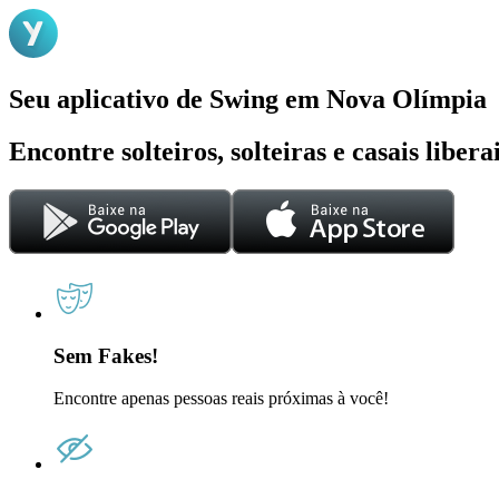
Seu aplicativo de Swing em Nova Olímpia
Encontre solteiros, solteiras e casais liber
Sem Fakes!
Encontre apenas pessoas reais próximas à você!