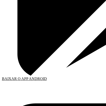
BAIXAR O APP ANDROID