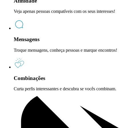
Afinidade
Veja apenas pessoas compatíveis com os seus interesses!
Mensagens
Troque mensagens, conheça pessoas e marque encontros!
Combinações
Curta perfis interessantes e descubra se vocês combinam.