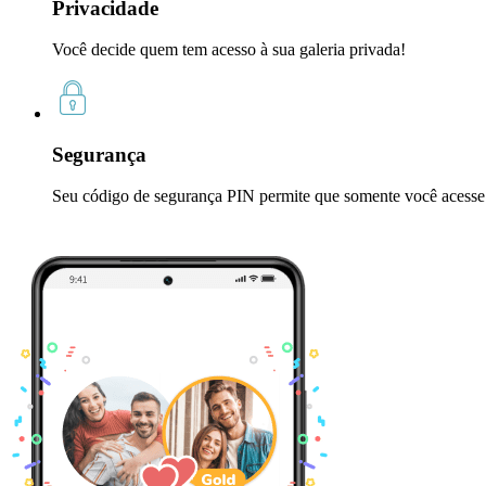
Privacidade
Você decide quem tem acesso à sua galeria privada!
Segurança
Seu código de segurança PIN permite que somente você acesse