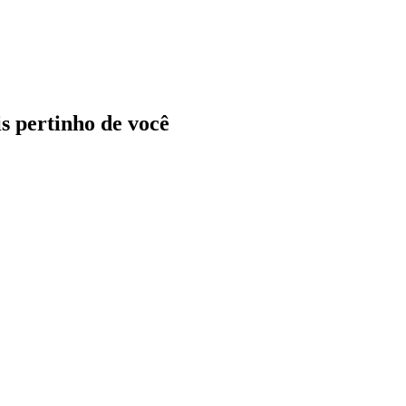
ais pertinho de você