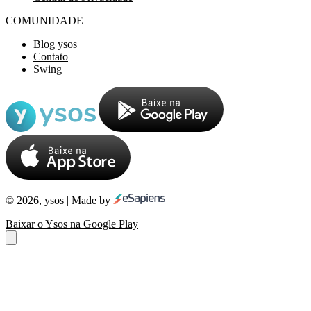
COMUNIDADE
Blog ysos
Contato
Swing
© 2026, ysos | Made by
Baixar o Ysos na Google Play