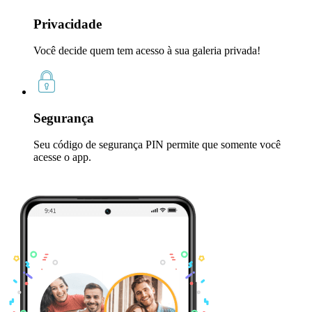
Privacidade
Você decide quem tem acesso à sua galeria privada!
Segurança
Seu código de segurança PIN permite que somente você
acesse o app.