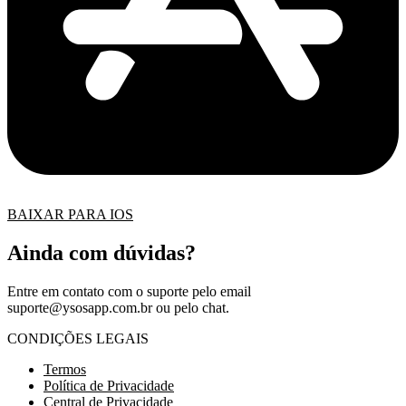
BAIXAR PARA IOS
Ainda com dúvidas?
Entre em contato com o suporte pelo email
suporte@ysosapp.com.br
ou pelo chat.
CONDIÇÕES LEGAIS
Termos
Política de Privacidade
Central de Privacidade