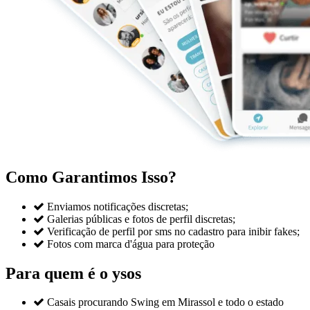
Como Garantimos Isso?

Enviamos notificações discretas;

Galerias públicas e fotos de perfil discretas;

Verificação de perfil por sms no cadastro para inibir fakes;

Fotos com marca d'água para proteção
Para quem é o ysos

Casais procurando Swing em Mirassol e todo o estado