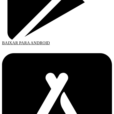
BAIXAR PARA ANDROID