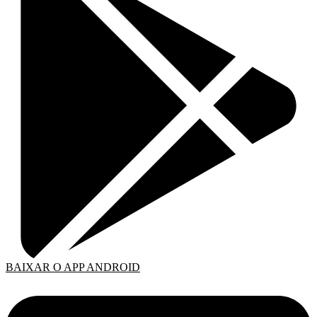
BAIXAR O APP ANDROID