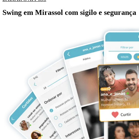
Swing em Mirassol com sigilo e segurança