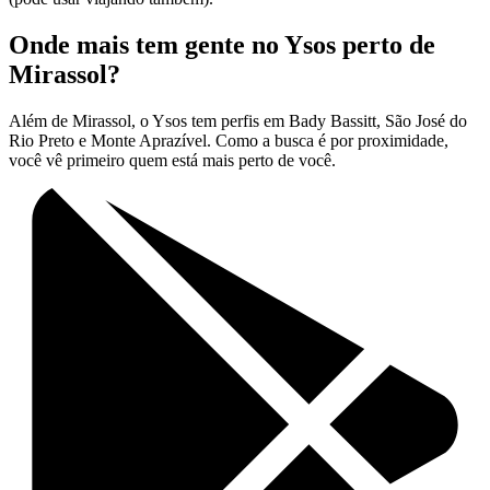
Onde mais tem gente no Ysos perto de
Mirassol?
Além de Mirassol, o Ysos tem perfis em Bady Bassitt, São José do
Rio Preto e Monte Aprazível. Como a busca é por proximidade,
você vê primeiro quem está mais perto de você.