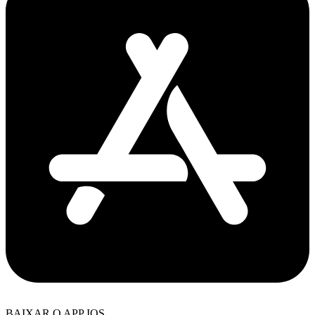
BAIXAR O APP IOS