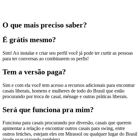
O que mais preciso saber?
É grátis mesmo?
Sim! Ao instalar e criar seu perfil você já pode ter curtir as pessoas
para ter conversas ao combinarem os perfis!
Tem a versão paga?
Sim e com ela você tem acesso a recursos adicionais para encontrar
casais liberais, homens e mulheres de todo do Brasil que estão
procurando por troca de casal, ménage e outras práticas liberais.
Será que funciona pra mim?
Funciona para casais procurando por diversão, casais que querem
apimentar a relação e encontrar outros casais para swing, entre
outros fetiches, estejam eles em Mirassol ou qualquer lugar do Brasil
(pode usar viajando também).