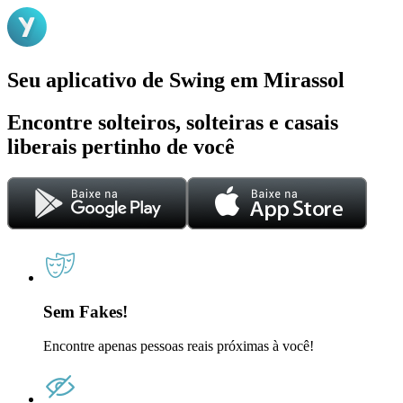
Seu aplicativo de Swing em Mirassol
Encontre solteiros, solteiras e casais
liberais pertinho de você
Sem Fakes!
Encontre apenas pessoas reais próximas à você!