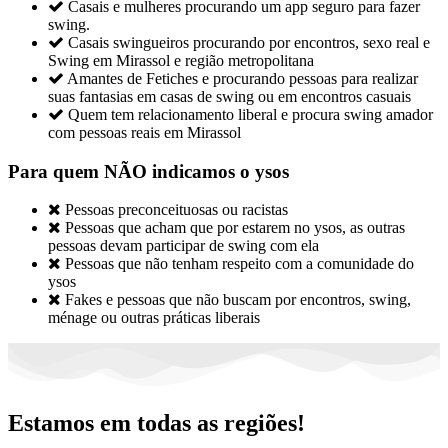

Casais e mulheres procurando um app seguro para fazer
swing.

Casais swingueiros procurando por encontros, sexo real e
Swing em Mirassol e região metropolitana

Amantes de Fetiches e procurando pessoas para realizar
suas fantasias em casas de swing ou em encontros casuais

Quem tem relacionamento liberal e procura swing amador
com pessoas reais em Mirassol
Para quem NÃO indicamos o ysos

Pessoas preconceituosas ou racistas

Pessoas que acham que por estarem no ysos, as outras
pessoas devam participar de swing com ela

Pessoas que não tenham respeito com a comunidade do
ysos

Fakes e pessoas que não buscam por encontros, swing,
ménage ou outras práticas liberais
Estamos em todas as regiões!