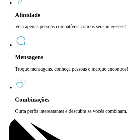
Afinidade
Veja apenas pessoas compatíveis com os seus interesses!
Mensagens
Troque mensagens, conheça pessoas e marque encontros!
Combinações
Curta perfis interessantes e descubra se vocês combinam.