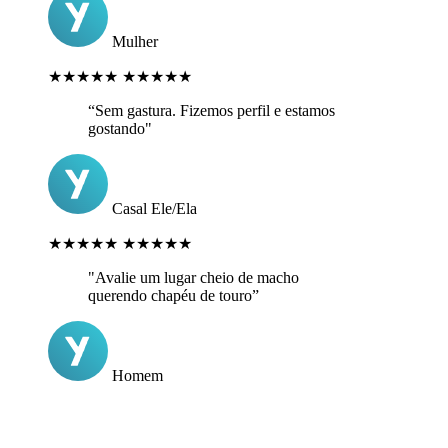
Mulher
★★★★★
★★★★★
“Sem gastura. Fizemos perfil e estamos
gostando"
Casal Ele/Ela
★★★★★
★★★★★
"Avalie um lugar cheio de macho
querendo chapéu de touro”
Homem