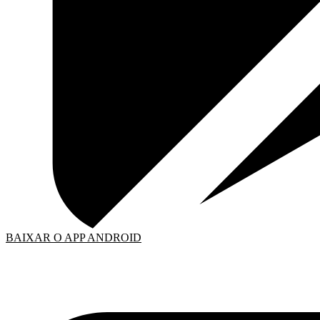
BAIXAR O APP ANDROID