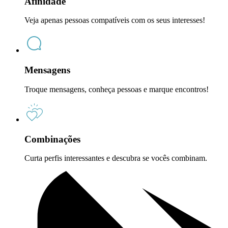
Afinidade
Veja apenas pessoas compatíveis com os seus interesses!
Mensagens
Troque mensagens, conheça pessoas e marque encontros!
Combinações
Curta perfis interessantes e descubra se vocês combinam.