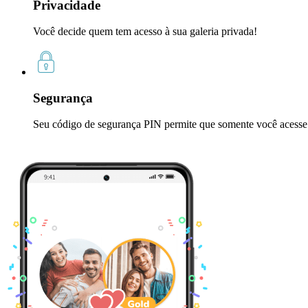
Privacidade
Você decide quem tem acesso à sua galeria privada!
Segurança
Seu código de segurança PIN permite que somente você acesse