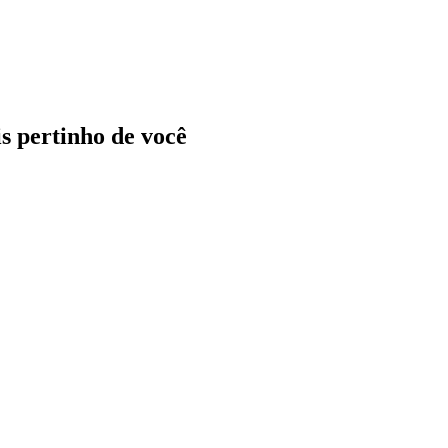
ais pertinho de você