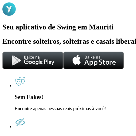
Seu aplicativo de Swing em Mauriti
Encontre solteiros, solteiras e casais liber
Sem Fakes!
Encontre apenas pessoas reais próximas à você!