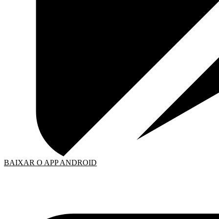
BAIXAR O APP ANDROID