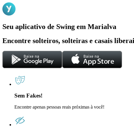
Seu aplicativo de Swing em Marialva
Encontre solteiros, solteiras e casais liber
Sem Fakes!
Encontre apenas pessoas reais próximas à você!