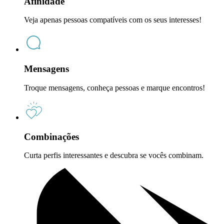
Afinidade
Veja apenas pessoas compatíveis com os seus interesses!
Mensagens
Troque mensagens, conheça pessoas e marque encontros!
Combinações
Curta perfis interessantes e descubra se vocês combinam.