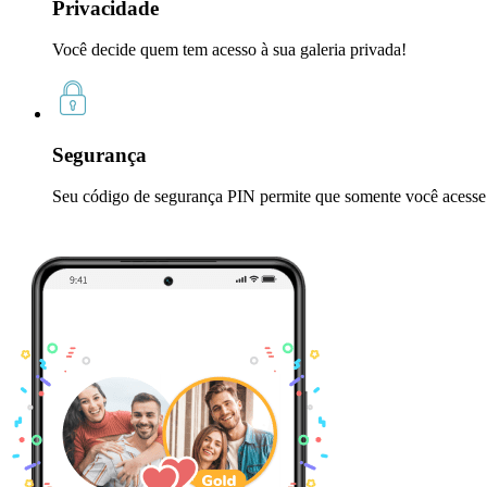
Privacidade
Você decide quem tem acesso à sua galeria privada!
Segurança
Seu código de segurança PIN permite que somente você acesse