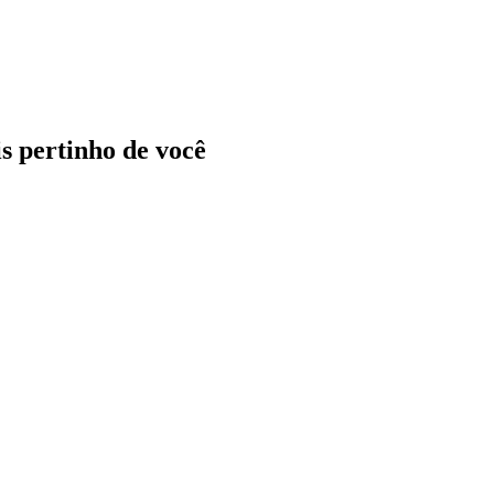
ais pertinho de você